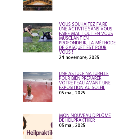
VOUS SOUHAITEZ FAIRE
UNE ACTIVITÉ SANS VOUS
FAIRE MAL TOUT EN VOUS
MUSCLANT EN
PROFONDEUR, LA MÉTHODE
DE GASQUET EST POUR
VOUS !
24 novembre, 2025
UNE ASTUCE NATURELLE
POUR BIEN PRÉPARER
VOTRE PEAU AVANT UNE
EXPOSITION AU SOLEIL
05 mai, 2025
MON NOUVEAU DIPLÔME
DE HEILPRAKTIKER
05 mai, 2025