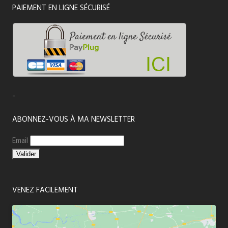
PAIEMENT EN LIGNE SÉCURISÉ
-
ABONNEZ-VOUS À MA NEWSLETTER
Email
VENEZ FACILEMENT