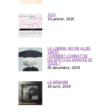
2025
23 janvier, 2025
LA LUMIÈRE, NOTRE ALLIÉE
SANTÉ
COMMENT COMBATTRE
LES EFFETS DU MANQUE DE
SOLEIL ?
05 décembre, 2024
LA MÉMOIRE
20 avril, 2024