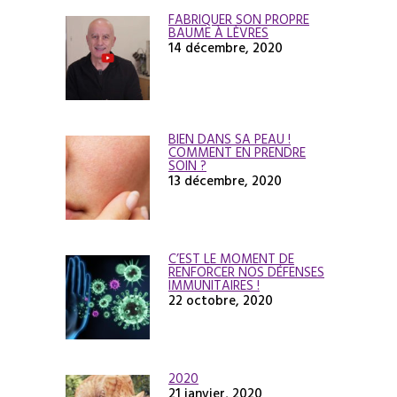
FABRIQUER SON PROPRE
BAUME À LÈVRES
14 décembre, 2020
BIEN DANS SA PEAU !
COMMENT EN PRENDRE
SOIN ?
13 décembre, 2020
C’EST LE MOMENT DE
RENFORCER NOS DÉFENSES
IMMUNITAIRES !
22 octobre, 2020
2020
21 janvier, 2020