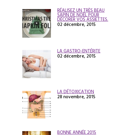
RÉALISEZ UN TRÈS BEAU
SAPIN DE NOËL POUR
DÉCORER VOS ASSIETTES.
02 décembre, 2015
LA GASTRO-ENTÉRITE
02 décembre, 2015
LA DÉTOXICATION
28 novembre, 2015
BONNE ANNÉE 2015