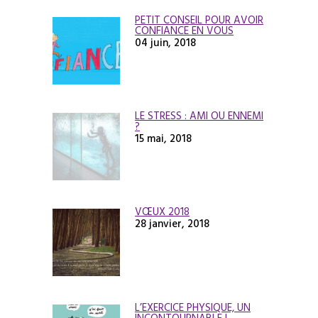
PETIT CONSEIL POUR AVOIR
CONFIANCE EN VOUS
04 juin, 2018
LE STRESS : AMI OU ENNEMI
?
15 mai, 2018
VŒUX 2018
28 janvier, 2018
L’EXERCICE PHYSIQUE, UN