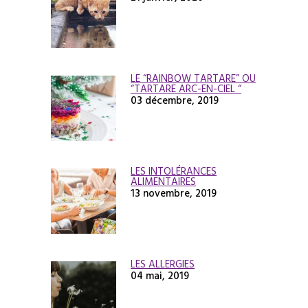
LE “RAINBOW TARTARE” OU
“TARTARE ARC-EN-CIEL “
03 décembre, 2019
LES INTOLÉRANCES
ALIMENTAIRES
13 novembre, 2019
LES ALLERGIES
04 mai, 2019