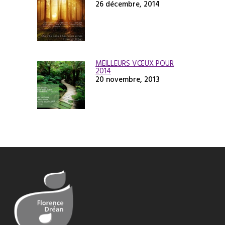
26 décembre, 2014
MEILLEURS VŒUX POUR
2014
20 novembre, 2013