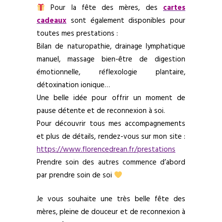
Pour la fête des mères, des
cartes
cadeaux
sont également disponibles pour
toutes mes prestations :
Bilan de naturopathie, drainage lymphatique
manuel, massage bien-être de digestion
émotionnelle, réflexologie plantaire,
détoxination ionique…
Une belle idée pour offrir un moment de
pause détente et de reconnexion à soi.
Pour découvrir tous mes accompagnements
et plus de détails, rendez-vous sur mon site :
https://www.florencedrean.fr/prestations
Prendre soin des autres commence d’abord
par prendre soin de soi
Je vous souhaite une très belle fête des
mères, pleine de douceur et de reconnexion à