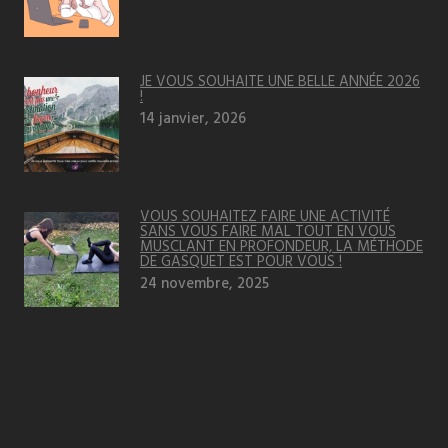
JE VOUS SOUHAITE UNE BELLE ANNÉE 2026
!
14 janvier, 2026
VOUS SOUHAITEZ FAIRE UNE ACTIVITÉ
SANS VOUS FAIRE MAL TOUT EN VOUS
MUSCLANT EN PROFONDEUR, LA MÉTHODE
DE GASQUET EST POUR VOUS !
24 novembre, 2025