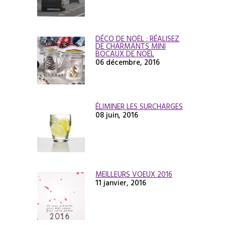
DÉCO DE NOËL : RÉALISEZ
DE CHARMANTS MINI
BOCAUX DE NOËL
06 décembre, 2016
ÉLIMINER LES SURCHARGES
08 juin, 2016
MEILLEURS VOEUX 2016
11 janvier, 2016