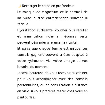
Recharger le corps en profondeur
Le manque de magnésium et le sommeil de
mauvaise qualité entretiennent souvent la
fatigue.
Hydratation suffisante, coucher plus régulier
et alimentation riche en légumes verts
peuvent déjà aider à relancer la vitalité.
Et parce que chaque femme est unique, ces
conseils gagnent souvent à être adaptés à
votre rythme de vie, votre énergie et vos
besoins du moment.
Je serai heureuse de vous recevoir au cabinet
pour vous accompagner avec des conseils
personnalisés, ou en consultation à distance
en visio si vous préférez rester chez vous en
pantoufles.