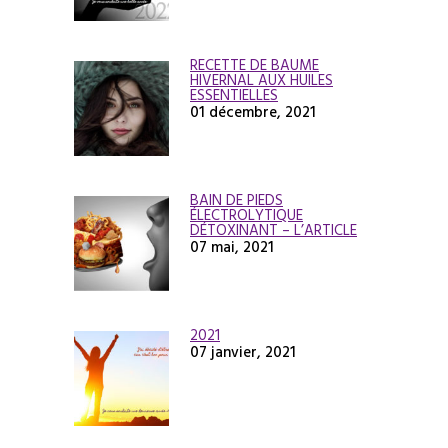
RECETTE DE BAUME
HIVERNAL AUX HUILES
ESSENTIELLES
01 décembre, 2021
BAIN DE PIEDS
ÉLECTROLYTIQUE
DÉTOXINANT – L’ARTICLE
07 mai, 2021
2021
07 janvier, 2021