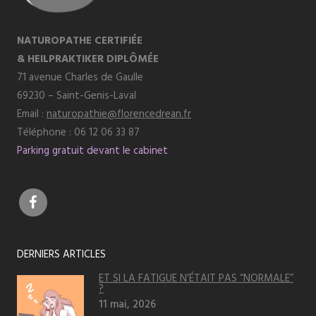
NATUROPATHE CERTIFIÉE
& HEILPRAKTIKER DIPLÔMÉE
71 avenue Charles de Gaulle
69230 – Saint-Genis-Laval
Email :
naturopathie@florencedrean.fr
Téléphone : 06 12 06 33 87
Parking gratuit devant le cabinet
DERNIERS ARTICLES
ET SI LA FATIGUE N’ÉTAIT PAS “NORMALE”
?
11 mai, 2026