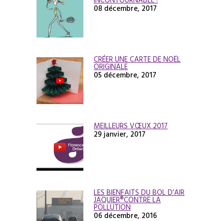
INCONTOURNABLE !
08 décembre, 2017
CRÉER UNE CARTE DE NOËL
ORIGINALE
05 décembre, 2017
MEILLEURS VŒUX 2017
29 janvier, 2017
LES BIENFAITS DU BOL D’AIR
JAQUIER®CONTRE LA
POLLUTION
06 décembre, 2016