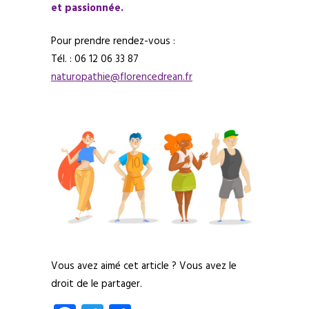
et passionnée.
Pour prendre rendez-vous :
Tél. : 06 12 06 33 87
naturopathie@florencedrean.fr
Vous avez aimé cet article ? Vous avez le
droit de le partager.