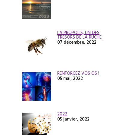
LA PROPOLIS, UN DES
TRÉSORS DE LA RUCHE
07 décembre, 2022
RENFORCEZ VOS OS !
05 mai, 2022
2022
05 janvier, 2022