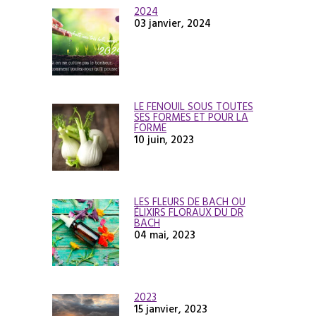
2024
03 janvier, 2024
LE FENOUIL SOUS TOUTES
SES FORMES ET POUR LA
FORME
10 juin, 2023
LES FLEURS DE BACH OU
ÉLIXIRS FLORAUX DU DR
BACH
04 mai, 2023
2023
15 janvier, 2023