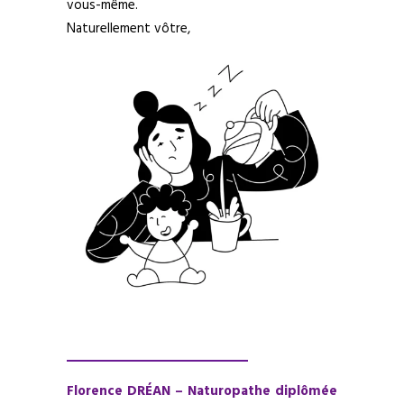
vous-même.
Naturellement vôtre,
Florence DRÉAN – Naturopathe diplômée