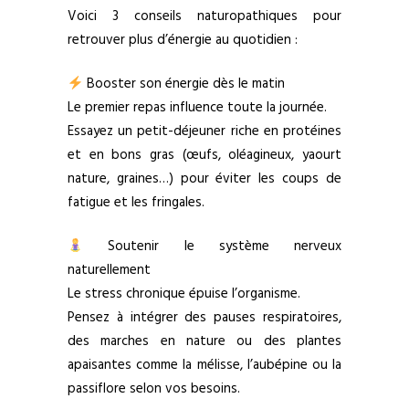
Voici 3 conseils naturopathiques pour
retrouver plus d’énergie au quotidien :
Booster son énergie dès le matin
Le premier repas influence toute la journée.
Essayez un petit-déjeuner riche en protéines
et en bons gras (œufs, oléagineux, yaourt
nature, graines…) pour éviter les coups de
fatigue et les fringales.
Soutenir le système nerveux
naturellement
Le stress chronique épuise l’organisme.
Pensez à intégrer des pauses respiratoires,
des marches en nature ou des plantes
apaisantes comme la mélisse, l’aubépine ou la
passiflore selon vos besoins.