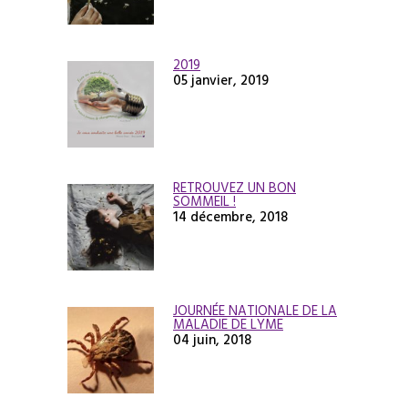
2019
05 janvier, 2019
RETROUVEZ UN BON
SOMMEIL !
14 décembre, 2018
JOURNÉE NATIONALE DE LA
MALADIE DE LYME
04 juin, 2018