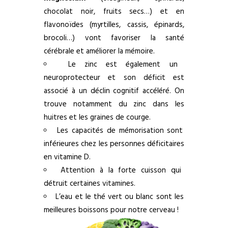
chocolat noir, fruits secs…) et en
flavonoïdes (myrtilles, cassis, épinards,
brocoli…) vont favoriser la santé
cérébrale et améliorer la mémoire.
Le zinc est également un
neuroprotecteur et son déficit est
associé à un déclin cognitif accéléré. On
trouve notamment du zinc dans les
huitres et les graines de courge.
Les capacités de mémorisation sont
inférieures chez les personnes déficitaires
en vitamine D.
Attention à la forte cuisson qui
détruit certaines vitamines.
L’eau et le thé vert ou blanc sont les
meilleures boissons pour notre cerveau !