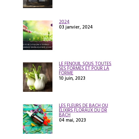
2024
03 janvier, 2024
LE FENOUIL SOUS TOUTES
SES FORMES ET POUR LA
FORME
10 juin, 2023
LES FLEURS DE BACH OU
ÉLIXIRS FLORAUX DU DR
BACH
04 mai, 2023