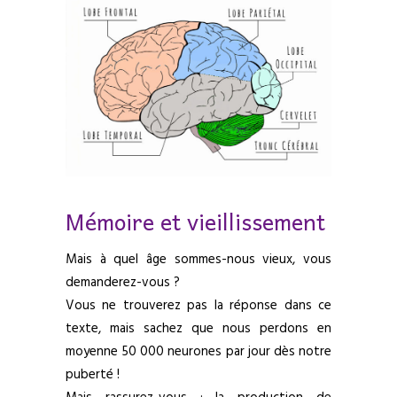
Mémoire et vieillissement
Mais à quel âge sommes-nous vieux, vous
demanderez-vous ?
Vous ne trouverez pas la réponse dans ce
texte, mais sachez que nous perdons en
moyenne 50 000 neurones par jour dès notre
puberté !