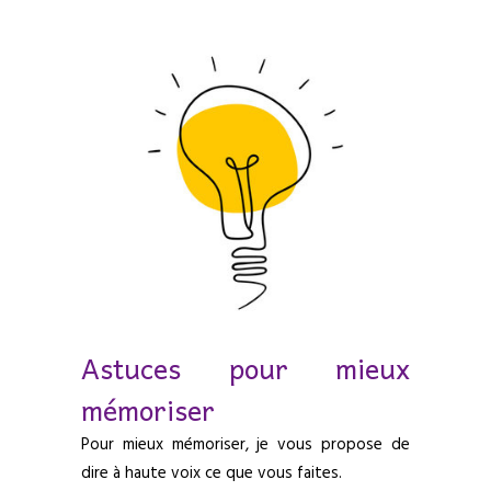
Astuces pour mieux
mémoriser
Pour mieux mémoriser, je vous propose de
dire à haute voix ce que vous faites.