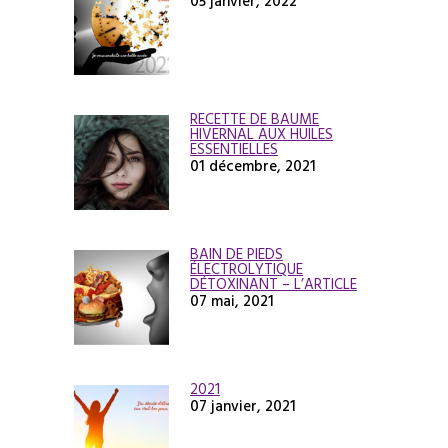
05 janvier, 2022
RECETTE DE BAUME
HIVERNAL AUX HUILES
ESSENTIELLES
01 décembre, 2021
BAIN DE PIEDS
ÉLECTROLYTIQUE
DÉTOXINANT – L’ARTICLE
07 mai, 2021
2021
07 janvier, 2021