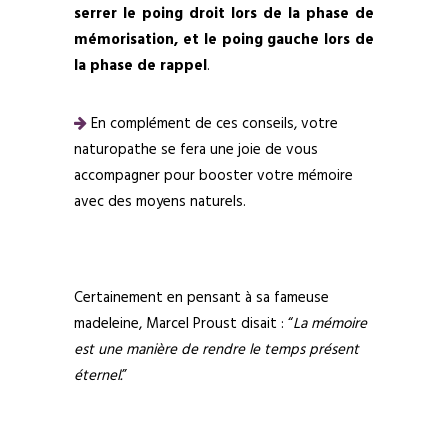
serrer le poing droit lors de la phase de
mémorisation, et le poing gauche lors de
la phase de rappel
.
En complément de ces conseils, votre
naturopathe se fera une joie de vous
accompagner pour booster votre mémoire
avec des moyens naturels.
Certainement en pensant à sa fameuse
madeleine, Marcel Proust disait : “
La mémoire
est une manière de rendre le temps présent
éternel.
”