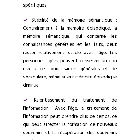
spécifiques.
Stabilité de la mémoire sémantique
:
Contrairement à la mémoire épisodique, la
mémoire sémantique, qui concerne les
connaissances générales et les faits, peut
rester relativement stable avec l’âge. Les
personnes âgées peuvent conserver un bon
niveau de connaissances générales et de
vocabulaire, même si leur mémoire épisodique
diminue.
Ralentissement du traitement de
l’information
: Avec l’âge, le traitement de
l’information peut prendre plus de temps, ce
qui peut affecter la formation de nouveaux
souvenirs et la récupération des souvenirs