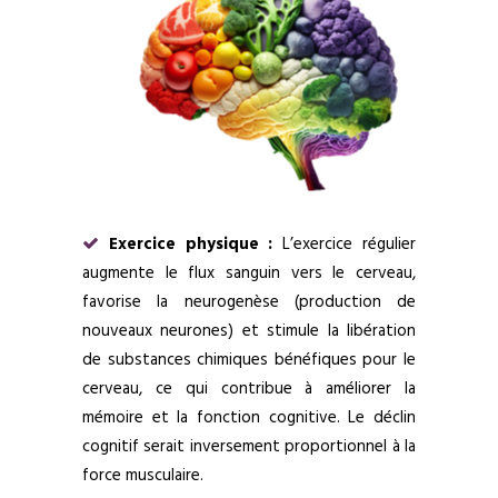
Exercice physique :
L’exercice régulier
augmente le flux sanguin vers le cerveau,
favorise la neurogenèse (production de
nouveaux neurones) et stimule la libération
de substances chimiques bénéfiques pour le
cerveau, ce qui contribue à améliorer la
mémoire et la fonction cognitive. Le déclin
cognitif serait inversement proportionnel à la
force musculaire.