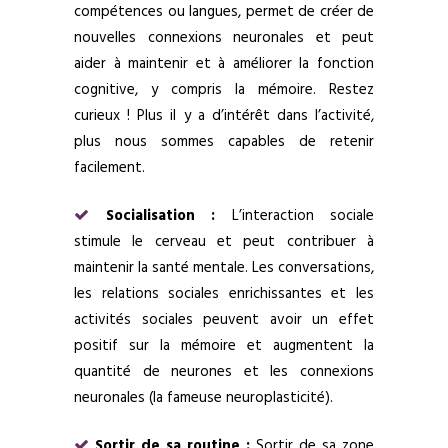
compétences ou langues, permet de créer de
nouvelles connexions neuronales et peut
aider à maintenir et à améliorer la fonction
cognitive, y compris la mémoire. Restez
curieux ! Plus il y a d’intérêt dans l’activité,
plus nous sommes capables de retenir
facilement.
Socialisation :
L’interaction sociale
stimule le cerveau et peut contribuer à
maintenir la santé mentale. Les conversations,
les relations sociales enrichissantes et les
activités sociales peuvent avoir un effet
positif sur la mémoire et augmentent la
quantité de neurones et les connexions
neuronales (la fameuse neuroplasticité).
Sortir de sa routine :
Sortir de sa zone