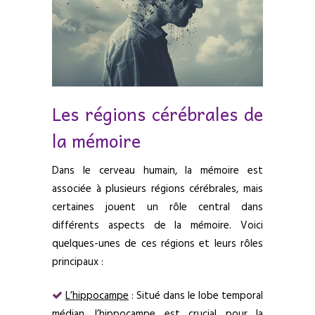
Les régions cérébrales de
la mémoire
Dans le cerveau humain, la mémoire est
associée à plusieurs régions cérébrales, mais
certaines jouent un rôle central dans
différents aspects de la mémoire. Voici
quelques-unes de ces régions et leurs rôles
principaux :
L’hippocampe
: Situé dans le lobe temporal
médian, l’hippocampe est crucial pour la