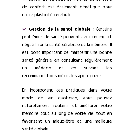
de confort est également bénéfique pour
notre plasticité cérébrale.
Gestion de la santé globale :
Certains
problèmes de santé peuvent avoir un impact
négatif sur la santé cérébrale et la mémoire. Il
est donc important de maintenir une bonne
santé générale en consultant régulièrement
un médecin et en suivant les
recommandations médicales appropriées.
En incorporant ces pratiques dans votre
mode de vie quotidien, vous pouvez
naturellement soutenir et améliorer votre
mémoire tout au long de votre vie, tout en
favorisant un mieux-être et une meilleure
santé globale.