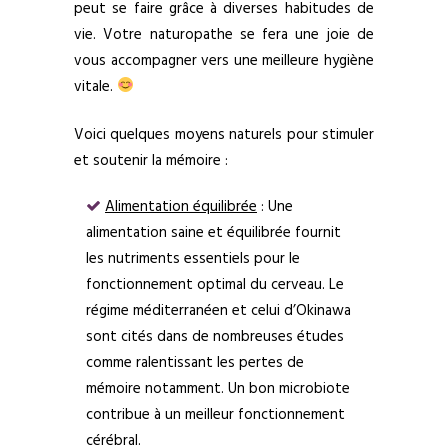
peut se faire grâce à diverses habitudes de
vie. Votre naturopathe se fera une joie de
vous accompagner vers une meilleure hygiène
vitale.
Voici quelques moyens naturels pour stimuler
et soutenir la mémoire :
Alimentation équilibrée
: Une
alimentation saine et équilibrée fournit
les nutriments essentiels pour le
fonctionnement optimal du cerveau. Le
régime méditerranéen et celui d’Okinawa
sont cités dans de nombreuses études
comme ralentissant les pertes de
mémoire notamment. Un bon microbiote
contribue à un meilleur fonctionnement
cérébral.