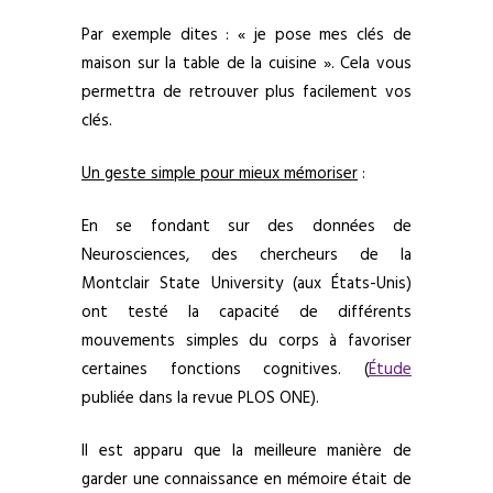
Par exemple dites : « je pose mes clés de
maison sur la table de la cuisine ». Cela vous
permettra de retrouver plus facilement vos
clés.
Un geste simple pour mieux mémoriser
:
En se fondant sur des données de
Neurosciences, des chercheurs de la
Montclair State University (aux États-Unis)
ont testé la capacité de différents
mouvements simples du corps à favoriser
certaines fonctions cognitives. (
Étude
publiée dans la revue PLOS ONE).
Il est apparu que la meilleure manière de
garder une connaissance en mémoire était de