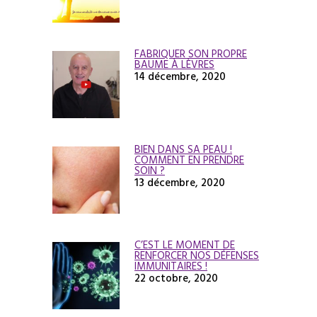
FABRIQUER SON PROPRE
BAUME À LÈVRES
14 décembre, 2020
BIEN DANS SA PEAU !
COMMENT EN PRENDRE
SOIN ?
13 décembre, 2020
C’EST LE MOMENT DE
RENFORCER NOS DÉFENSES
IMMUNITAIRES !
22 octobre, 2020