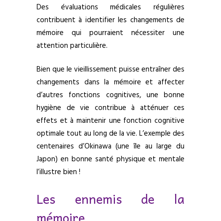
Des évaluations médicales régulières
contribuent à identifier les changements de
mémoire qui pourraient nécessiter une
attention particulière.
Bien que le vieillissement puisse entraîner des
changements dans la mémoire et affecter
d’autres fonctions cognitives, une bonne
hygiène de vie contribue à atténuer ces
effets et à maintenir une fonction cognitive
optimale tout au long de la vie. L’exemple des
centenaires d’Okinawa (une île au large du
Japon) en bonne santé physique et mentale
l’illustre bien !
Les ennemis de la
mémoire