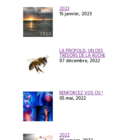
2023
15 janvier, 2023
LA PROPOLIS, UN DES
TRÉSORS DE LA RUCHE
07 décembre, 2022
RENFORCEZ VOS OS !
05 mai, 2022
2022