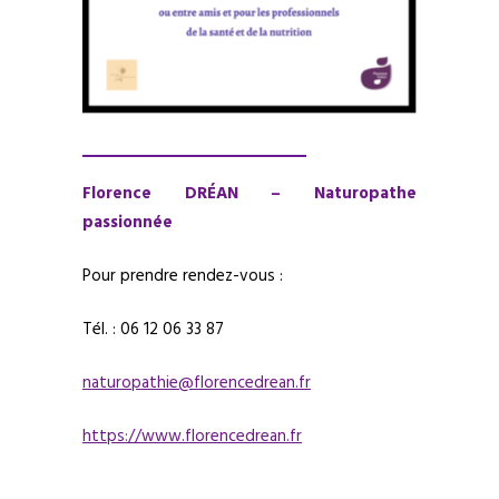
Florence DRÉAN – Naturopathe
passionnée
Pour prendre rendez-vous :
Tél. : 06 12 06 33 87
naturopathie@florencedrean.fr
https://www.florencedrean.fr