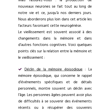
Mais rassurez-vous : la production de
nouveaux neurones se fait tout au long de
notre vie et ce, jusqu’à nos derniers jours.
Nous aborderons plus loin dans cet article les
facteurs favorisant cette neurogénèse.
Le vieillissement est souvent associé à des
changements dans la mémoire et dans
d’autres fonctions cognitives. Voici quelques
points clés sur la relation entre la mémoire et
le vieillissement :
Déclin de la mémoire épisodique
: La
mémoire épisodique, qui concerne le rappel
d’événements spécifiques et de détails
personnels, montre souvent un déclin avec
l’âge. Les personnes âgées peuvent avoir plus
de difficultés à se souvenir des événements
récents ou à récupérer des souvenirs