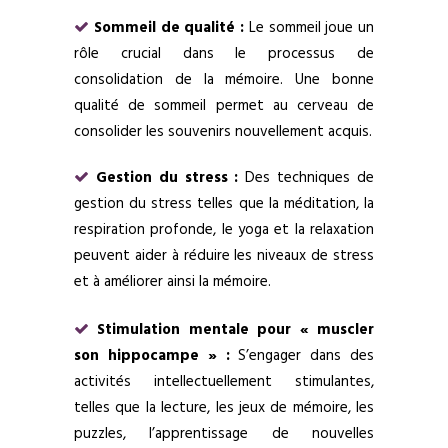
Sommeil de qualité :
Le sommeil joue un
rôle crucial dans le processus de
consolidation de la mémoire. Une bonne
qualité de sommeil permet au cerveau de
consolider les souvenirs nouvellement acquis.
Gestion du stress :
Des techniques de
gestion du stress telles que la méditation, la
respiration profonde, le yoga et la relaxation
peuvent aider à réduire les niveaux de stress
et à améliorer ainsi la mémoire.
Stimulation mentale pour « muscler
son hippocampe » :
S’engager dans des
activités intellectuellement stimulantes,
telles que la lecture, les jeux de mémoire, les
puzzles, l’apprentissage de nouvelles