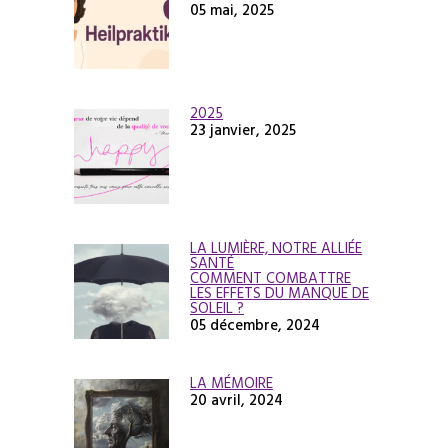
05 mai, 2025
2025
23 janvier, 2025
LA LUMIÈRE, NOTRE ALLIÉE
SANTÉ
COMMENT COMBATTRE
LES EFFETS DU MANQUE DE
SOLEIL ?
05 décembre, 2024
LA MÉMOIRE
20 avril, 2024