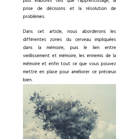
plus élaborés tels que l’apprentissage, la
prise de décisions et la résolution de
problèmes.
Dans cet article, nous aborderons les
différentes zones du cerveau impliquées
dans la mémoire, puis le lien entre
vieillissement et mémoire, les ennemis de la
mémoire et enfin tout ce que vous pouvez
mettre en place pour améliorer ce précieux
bien.