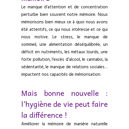
Le manque d’attention et de concentration
perturbe bien souvent notre mémoire. Nous
mémorisons bien mieux ce à quoi nous avons
été attentifs, ce qui nous intéresse et ce qui
nous motive. Le stress, le manque de
sommeil, une alimentation déséquilibrée, un
déficit en nutriments, les métaux lourds, une
forte pollution, l’excès d’alcool, le cannabis, la
sédentarité, le manque de relations sociales…
impactent nos capacités de mémorisation.
Mais bonne nouvelle :
l’hygiène de vie peut faire
la différence !
Améliorer la mémoire de manière naturelle