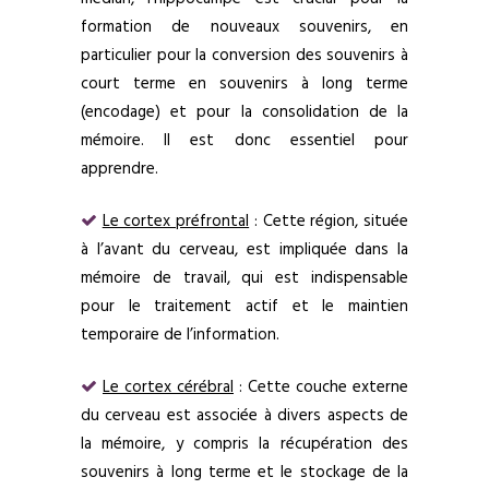
formation de nouveaux souvenirs, en
particulier pour la conversion des souvenirs à
court terme en souvenirs à long terme
(encodage) et pour la consolidation de la
mémoire. Il est donc essentiel pour
apprendre.
Le cortex préfrontal
: Cette région, située
à l’avant du cerveau, est impliquée dans la
mémoire de travail, qui est indispensable
pour le traitement actif et le maintien
temporaire de l’information.
Le cortex cérébral
: Cette couche externe
du cerveau est associée à divers aspects de
la mémoire, y compris la récupération des
souvenirs à long terme et le stockage de la