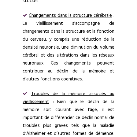
stockés.
Changements dans la structure cérébrale
:
Le vieillissement s’accompagne de
changements dans la structure et la fonction
du cerveau, y compris une réduction de la
densité neuronale, une diminution du volume
cérébral et des altérations dans les réseaux
neuronaux. Ces changements peuvent
contribuer au déclin de la mémoire et
d’autres fonctions cognitives.
Troubles de la mémoire associés au
vieillissement
: Bien que le déclin de la
mémoire soit courant avec l’âge, il est
important de différencier ce déclin normal de
troubles plus graves tels que la maladie
d’Alzheimer et d’autres formes de démence.