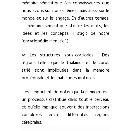
mémoire sémantique (les connaissances que
nous avons sur nous-mêmes, mais aussi sur le
monde et sur le langage. En d’autres termes,
la mémoire sémantique stocke les mots, les
idées et les concepts. Il s’agit de notre
“encyclopédie mentale”.)
Les structures sous-corticales
: Des
régions telles que le thalamus et le corps
strié sont impliquées dans la mémoire
procédurale et les habitudes motrices.
Il est important de noter que la mémoire est
un processus distribué dans tout le cerveau
et qu’elle implique souvent des interactions
complexes entre différentes régions
cérébrales.