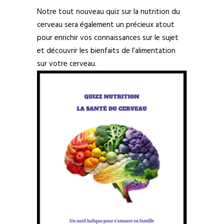
Notre tout nouveau quiz sur la nutrition du
cerveau sera également un précieux atout
pour enrichir vos connaissances sur le sujet
et découvrir les bienfaits de l’alimentation
sur votre cerveau.