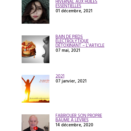
HIVERNAL AUX HUILES
ESSENTIELLES
01 décembre, 2021
BAIN DE PIEDS
ÉLECTROLYTIQUE
DÉTOXINANT – L’ARTICLE
07 mai, 2021
2021
07 janvier, 2021
FABRIQUER SON PROPRE
BAUME À LÈVRES
14 décembre, 2020