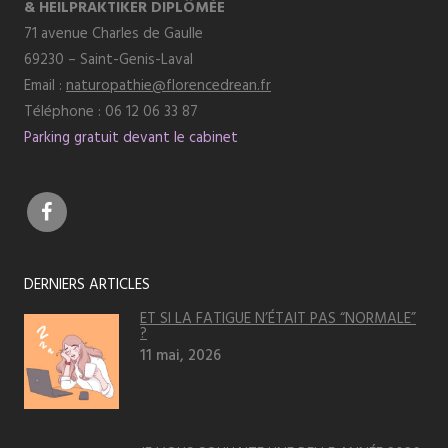
& HEILPRAKTIKER DIPLÔMÉE
71 avenue Charles de Gaulle
69230 – Saint-Genis-Laval
Email :
naturopathie@florencedrean.fr
Téléphone : 06 12 06 33 87
Parking gratuit devant le cabinet
DERNIERS ARTICLES
ET SI LA FATIGUE N’ÉTAIT PAS “NORMALE”
?
11 mai, 2026