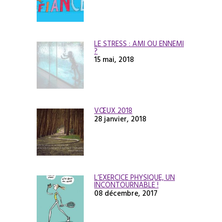
LE STRESS : AMI OU ENNEMI
?
15 mai, 2018
VŒUX 2018
28 janvier, 2018
L’EXERCICE PHYSIQUE, UN
INCONTOURNABLE !
08 décembre, 2017