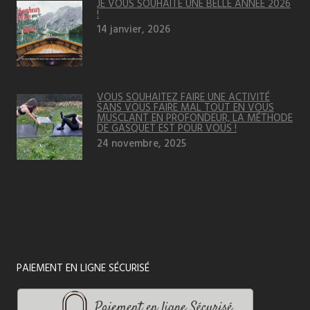
JE VOUS SOUHAITE UNE BELLE ANNÉE 2026
!
14 janvier, 2026
VOUS SOUHAITEZ FAIRE UNE ACTIVITÉ
SANS VOUS FAIRE MAL TOUT EN VOUS
MUSCLANT EN PROFONDEUR, LA MÉTHODE
DE GASQUET EST POUR VOUS !
24 novembre, 2025
PAIEMENT EN LIGNE SÉCURISÉ