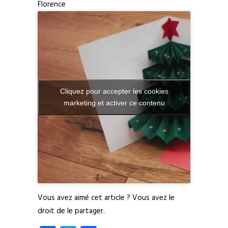
Florence
Cliquez pour accepter les cookies
marketing et activer ce contenu
Vous avez aimé cet article ? Vous avez le
droit de le partager.