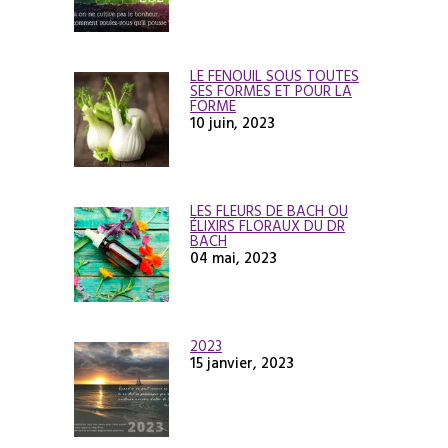
LE FENOUIL SOUS TOUTES
SES FORMES ET POUR LA
FORME
10 juin, 2023
LES FLEURS DE BACH OU
ÉLIXIRS FLORAUX DU DR
BACH
04 mai, 2023
2023
15 janvier, 2023