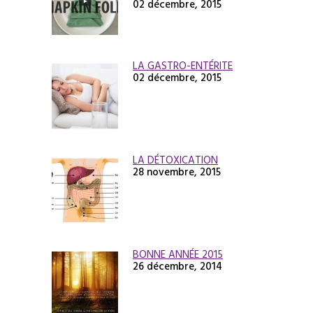
02 décembre, 2015
LA GASTRO-ENTÉRITE
02 décembre, 2015
LA DÉTOXICATION
28 novembre, 2015
BONNE ANNÉE 2015
26 décembre, 2014