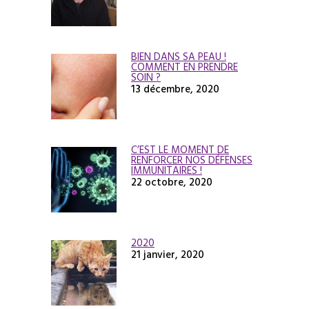
BIEN DANS SA PEAU !
COMMENT EN PRENDRE
SOIN ?
13 décembre, 2020
C’EST LE MOMENT DE
RENFORCER NOS DÉFENSES
IMMUNITAIRES !
22 octobre, 2020
2020
21 janvier, 2020