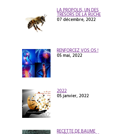
LA PROPOLIS, UN DES
TRÉSORS DE LA RUCHE
07 décembre, 2022
RENFORCEZ VOS OS !
05 mai, 2022
2022
05 janvier, 2022
RECETTE DE BAUME