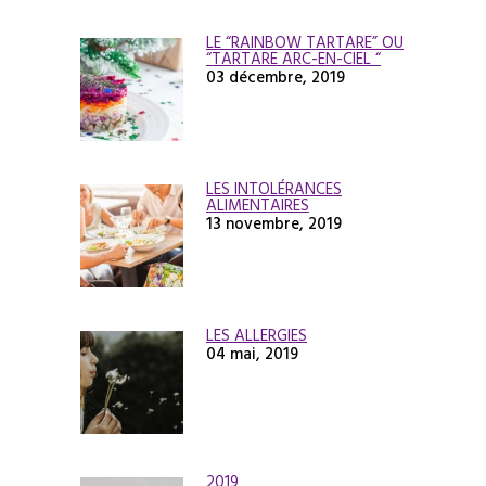
LE “RAINBOW TARTARE” OU
“TARTARE ARC-EN-CIEL “
03 décembre, 2019
LES INTOLÉRANCES
ALIMENTAIRES
13 novembre, 2019
LES ALLERGIES
04 mai, 2019
2019