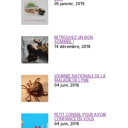
05 janvier, 2019
RETROUVEZ UN BON
SOMMEIL !
14 décembre, 2018
JOURNÉE NATIONALE DE LA
MALADIE DE LYME
04 juin, 2018
PETIT CONSEIL POUR AVOIR
CONFIANCE EN VOUS
04 juin, 2018