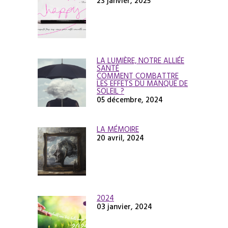
23 janvier, 2025
LA LUMIÈRE, NOTRE ALLIÉE
SANTÉ
COMMENT COMBATTRE
LES EFFETS DU MANQUE DE
SOLEIL ?
05 décembre, 2024
LA MÉMOIRE
20 avril, 2024
2024
03 janvier, 2024