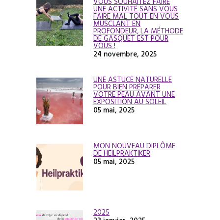
VOUS SOUHAITEZ FAIRE
UNE ACTIVITÉ SANS VOUS
FAIRE MAL TOUT EN VOUS
MUSCLANT EN
PROFONDEUR, LA MÉTHODE
DE GASQUET EST POUR
VOUS !
24 novembre, 2025
UNE ASTUCE NATURELLE
POUR BIEN PRÉPARER
VOTRE PEAU AVANT UNE
EXPOSITION AU SOLEIL
05 mai, 2025
MON NOUVEAU DIPLÔME
DE HEILPRAKTIKER
05 mai, 2025
2025