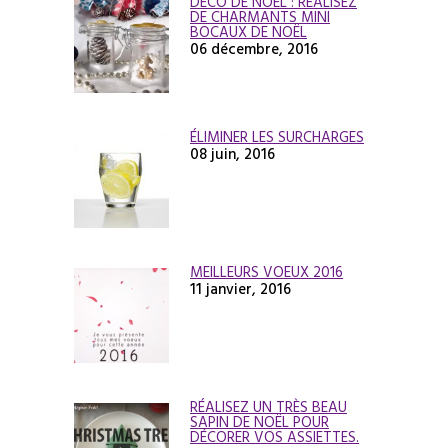
DÉCO DE NOËL : RÉALISEZ
DE CHARMANTS MINI
BOCAUX DE NOËL
06 décembre, 2016
ÉLIMINER LES SURCHARGES
08 juin, 2016
MEILLEURS VOEUX 2016
11 janvier, 2016
RÉALISEZ UN TRÈS BEAU
SAPIN DE NOËL POUR
DÉCORER VOS ASSIETTES.