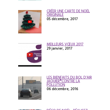
CRÉER UNE CARTE DE NOËL
ORIGINALE
05 décembre, 2017
MEILLEURS VŒUX 2017
29 janvier, 2017
LES BIENFAITS DU BOL D’AIR
JAQUIER®CONTRE LA
POLLUTION
06 décembre, 2016