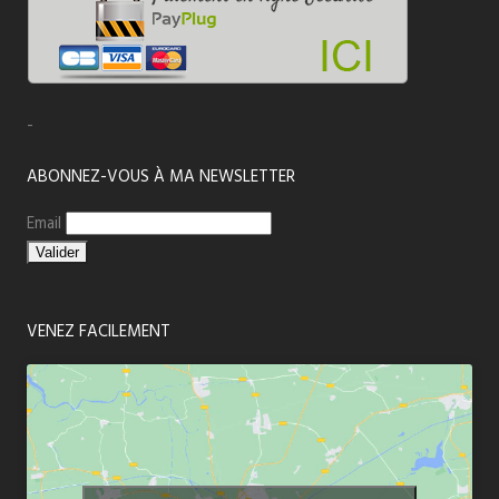
-
ABONNEZ-VOUS À MA NEWSLETTER
Email
VENEZ FACILEMENT