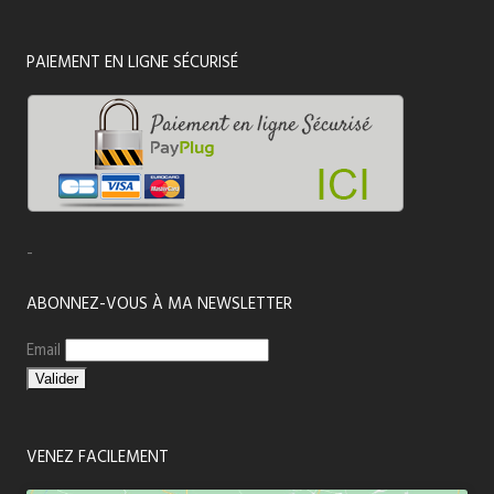
PAIEMENT EN LIGNE SÉCURISÉ
-
ABONNEZ-VOUS À MA NEWSLETTER
Email
VENEZ FACILEMENT