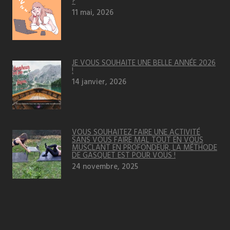
?
11 mai, 2026
JE VOUS SOUHAITE UNE BELLE ANNÉE 2026
!
14 janvier, 2026
VOUS SOUHAITEZ FAIRE UNE ACTIVITÉ
SANS VOUS FAIRE MAL TOUT EN VOUS
MUSCLANT EN PROFONDEUR, LA MÉTHODE
DE GASQUET EST POUR VOUS !
24 novembre, 2025