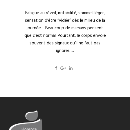
Fatigue au réveil, irritabilité, sommeil léger,
sensation d’être “vidée” dès le milieu de la
journée… Beaucoup de mamans pensent
que c’est normal. Pourtant, le corps envoie
souvent des signaux qu’il ne faut pas
ignorer. ...