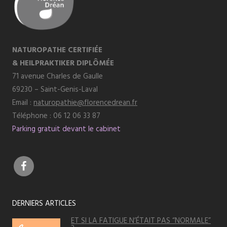
NATUROPATHE CERTIFIÉE
& HEILPRAKTIKER DIPLÔMÉE
71 avenue Charles de Gaulle
69230 – Saint-Genis-Laval
Email :
naturopathie@florencedrean.fr
Téléphone : 06 12 06 33 87
Parking gratuit devant le cabinet
DERNIERS ARTICLES
ET SI LA FATIGUE N’ÉTAIT PAS “NORMALE”