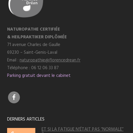
NATUROPATHE CERTIFIÉE
& HEILPRAKTIKER DIPLÔMÉE
71 avenue Charles de Gaulle
69230 – Saint-Genis-Laval
Email :
naturopathie@florencedrean.fr
Téléphone : 06 12 06 33 87
Parking gratuit devant le cabinet
DERNIERS ARTICLES
ET SI LA FATIGUE N’ÉTAIT PAS “NORMALE”