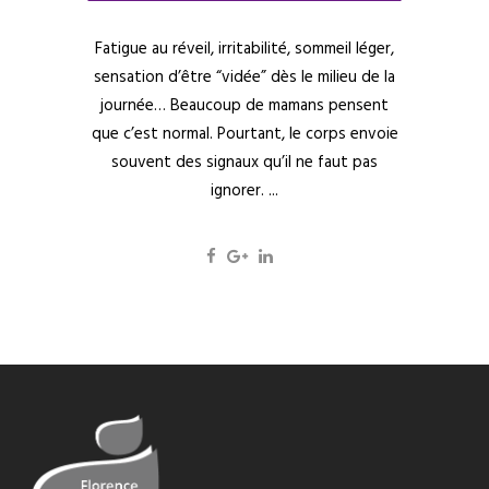
Fatigue au réveil, irritabilité, sommeil léger,
sensation d’être “vidée” dès le milieu de la
journée… Beaucoup de mamans pensent
que c’est normal. Pourtant, le corps envoie
souvent des signaux qu’il ne faut pas
ignorer. ...