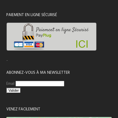
PAIEMENT EN LIGNE SÉCURISÉ
-
ABONNEZ-VOUS À MA NEWSLETTER
Email
VENEZ FACILEMENT