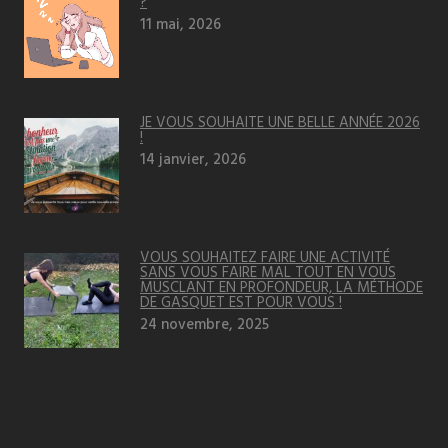
?
11 mai, 2026
JE VOUS SOUHAITE UNE BELLE ANNÉE 2026
!
14 janvier, 2026
VOUS SOUHAITEZ FAIRE UNE ACTIVITÉ
SANS VOUS FAIRE MAL TOUT EN VOUS
MUSCLANT EN PROFONDEUR, LA MÉTHODE
DE GASQUET EST POUR VOUS !
24 novembre, 2025