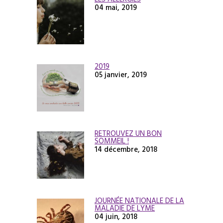
04 mai, 2019
2019
05 janvier, 2019
RETROUVEZ UN BON
SOMMEIL !
14 décembre, 2018
JOURNÉE NATIONALE DE LA
MALADIE DE LYME
04 juin, 2018