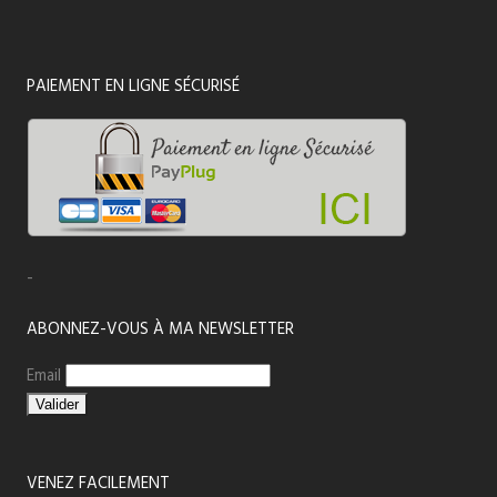
PAIEMENT EN LIGNE SÉCURISÉ
-
ABONNEZ-VOUS À MA NEWSLETTER
Email
VENEZ FACILEMENT