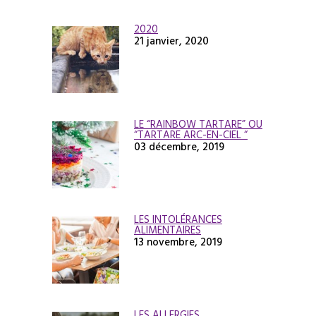
2020
21 janvier, 2020
LE “RAINBOW TARTARE” OU
“TARTARE ARC-EN-CIEL “
03 décembre, 2019
LES INTOLÉRANCES
ALIMENTAIRES
13 novembre, 2019
LES ALLERGIES