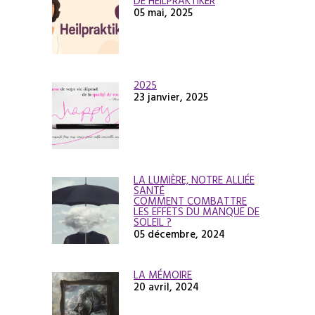
DE HEILPRAKTIKER
05 mai, 2025
2025
23 janvier, 2025
LA LUMIÈRE, NOTRE ALLIÉE
SANTÉ
COMMENT COMBATTRE
LES EFFETS DU MANQUE DE
SOLEIL ?
05 décembre, 2024
LA MÉMOIRE
20 avril, 2024