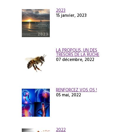
2023
15 janvier, 2023
LA PROPOLIS, UN DES
TRÉSORS DE LA RUCHE
07 décembre, 2022
RENFORCEZ VOS OS !
05 mai, 2022
2022