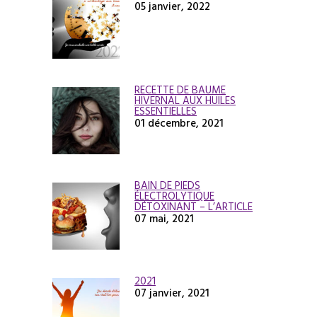
05 janvier, 2022
RECETTE DE BAUME
HIVERNAL AUX HUILES
ESSENTIELLES
01 décembre, 2021
BAIN DE PIEDS
ÉLECTROLYTIQUE
DÉTOXINANT – L’ARTICLE
07 mai, 2021
2021
07 janvier, 2021