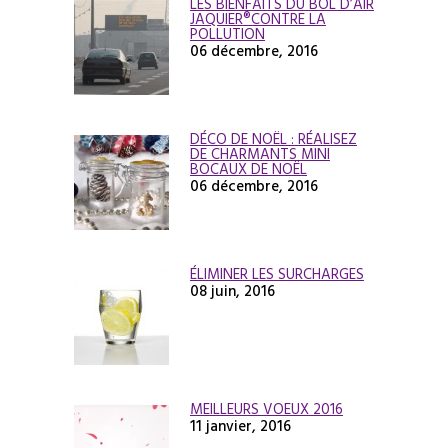
LES BIENFAITS DU BOL D’AIR
JAQUIER®CONTRE LA
POLLUTION
06 décembre, 2016
DÉCO DE NOËL : RÉALISEZ
DE CHARMANTS MINI
BOCAUX DE NOËL
06 décembre, 2016
ÉLIMINER LES SURCHARGES
08 juin, 2016
MEILLEURS VOEUX 2016
11 janvier, 2016