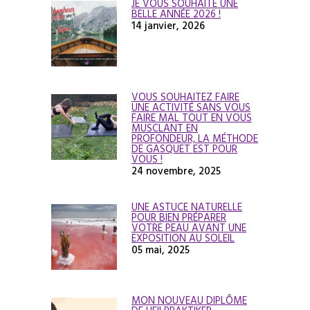
JE VOUS SOUHAITE UNE
BELLE ANNÉE 2026 !
14 janvier, 2026
VOUS SOUHAITEZ FAIRE
UNE ACTIVITÉ SANS VOUS
FAIRE MAL TOUT EN VOUS
MUSCLANT EN
PROFONDEUR, LA MÉTHODE
DE GASQUET EST POUR
VOUS !
24 novembre, 2025
UNE ASTUCE NATURELLE
POUR BIEN PRÉPARER
VOTRE PEAU AVANT UNE
EXPOSITION AU SOLEIL
05 mai, 2025
MON NOUVEAU DIPLÔME