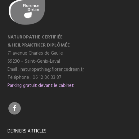
NATUROPATHE CERTIFIÉE
& HEILPRAKTIKER DIPLÔMÉE
71 avenue Charles de Gaulle
69230 – Saint-Genis-Laval
Email :
naturopathie@florencedrean.fr
Téléphone : 06 12 06 33 87
Parking gratuit devant le cabinet
DERNIERS ARTICLES