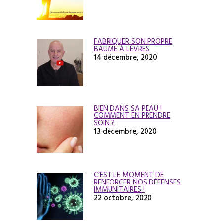
FABRIQUER SON PROPRE
BAUME À LÈVRES
14 décembre, 2020
BIEN DANS SA PEAU !
COMMENT EN PRENDRE
SOIN ?
13 décembre, 2020
C’EST LE MOMENT DE
RENFORCER NOS DÉFENSES
IMMUNITAIRES !
22 octobre, 2020