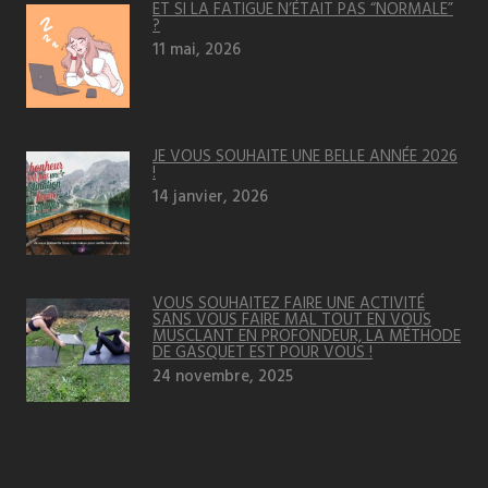
ET SI LA FATIGUE N’ÉTAIT PAS “NORMALE”
?
11 mai, 2026
JE VOUS SOUHAITE UNE BELLE ANNÉE 2026
!
14 janvier, 2026
VOUS SOUHAITEZ FAIRE UNE ACTIVITÉ
SANS VOUS FAIRE MAL TOUT EN VOUS
MUSCLANT EN PROFONDEUR, LA MÉTHODE
DE GASQUET EST POUR VOUS !
24 novembre, 2025