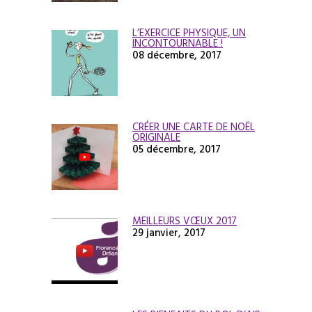
L’EXERCICE PHYSIQUE, UN
INCONTOURNABLE !
08 décembre, 2017
CRÉER UNE CARTE DE NOËL
ORIGINALE
05 décembre, 2017
MEILLEURS VŒUX 2017
29 janvier, 2017