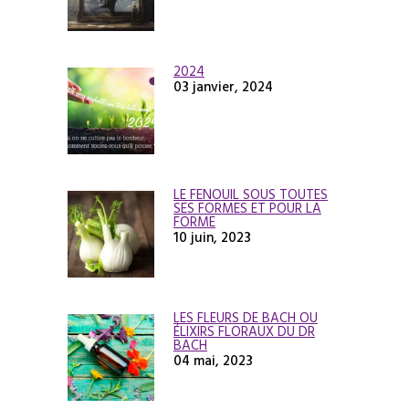
2024
03 janvier, 2024
LE FENOUIL SOUS TOUTES
SES FORMES ET POUR LA
FORME
10 juin, 2023
LES FLEURS DE BACH OU
ÉLIXIRS FLORAUX DU DR
BACH
04 mai, 2023