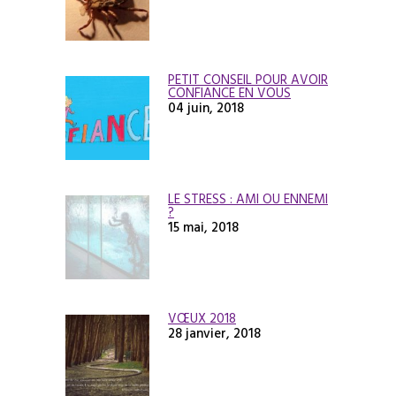
PETIT CONSEIL POUR AVOIR
CONFIANCE EN VOUS
04 juin, 2018
LE STRESS : AMI OU ENNEMI
?
15 mai, 2018
VŒUX 2018
28 janvier, 2018