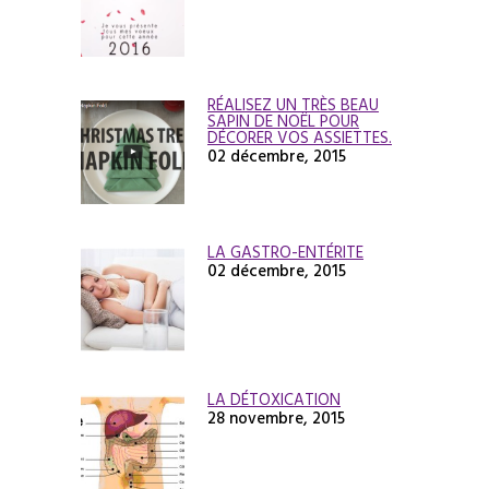
RÉALISEZ UN TRÈS BEAU
SAPIN DE NOËL POUR
DÉCORER VOS ASSIETTES.
02 décembre, 2015
LA GASTRO-ENTÉRITE
02 décembre, 2015
LA DÉTOXICATION
28 novembre, 2015