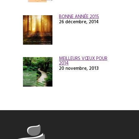
BONNE ANNÉE 2015
26 décembre, 2014
MEILLEURS VŒUX POUR
2014
20 novembre, 2013