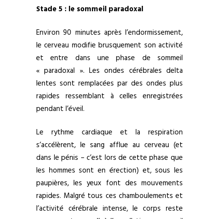
Stade 5 : le sommeil paradoxal
Environ 90 minutes après l’endormissement,
le cerveau modifie brusquement son activité
et entre dans une phase de sommeil
« paradoxal ». Les ondes cérébrales delta
lentes sont remplacées par des ondes plus
rapides ressemblant à celles enregistrées
pendant l’éveil.
Le rythme cardiaque et la respiration
s’accélèrent, le sang afflue au cerveau (et
dans le pénis – c’est lors de cette phase que
les hommes sont en érection) et, sous les
paupières, les yeux font des mouvements
rapides. Malgré tous ces chamboulements et
l’activité cérébrale intense, le corps reste