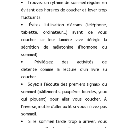
Trouvez un rythme de sommeil régulier en
évitant des horaires de coucher et lever trop
fluctuants.
Évitez l’utilisation d’écrans (téléphone,
tablette, ordinateur…) avant de vous
coucher car leur lumière vive dérègle la
sécrétion de mélatonine (l’hormone du
sommeil)
Privilégiez des activités de
détente comme la lecture d’un livre au
coucher.
Soyez à l’écoute des premiers signaux du
sommeil (bâillements, paupières lourdes, yeux
qui piquent) pour aller vous coucher. À
l’inverse, inutile d’aller au lit si vous n’avez pas
sommeil.
Si le sommeil tarde trop à arriver, vous