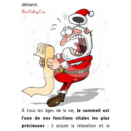
démarre.
À tous les âges de la vie,
le sommeil est
l’une de nos fonctions vitales les plus
précieuses
: il assure la relaxation et la