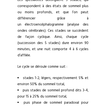
correspondent à des états de sommeil plus
ou moins profonds, et que l’on peut
différencier grâce à
un électroencéphalogramme (analyse des
ondes cérébrales). Ces stades se succèdent
de façon cyclique. Ainsi, chaque cycle
(succession des 5 stades) dure environ 90
minutes, et une nuit comporte 4 à 6 cycles
d’affilée.
Le cycle se déroule comme suit :
stades 1-2, légers, respectivement 5% et
environ 50% du sommeil total,
puis stades de sommeil profond dits 3-4,
pour 15 à 25% du sommeil total,
puis phase de sommeil paradoxal pour