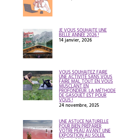
JE VOUS SOUHAITE UNE
BELLE ANNÉE 2026 !
14 janvier, 2026
VOUS SOUHAITEZ FAIRE
UNE ACTIVITÉ SANS VOUS
FAIRE MAL TOUT EN VOUS
MUSCLANT EN
PROFONDEUR, LA MÉTHODE
DE GASQUET EST POUR
VOUS !
24 novembre, 2025
UNE ASTUCE NATURELLE
POUR BIEN PRÉPARER
VOTRE PEAU AVANT UNE
EXPOSITION AU SOLEIL