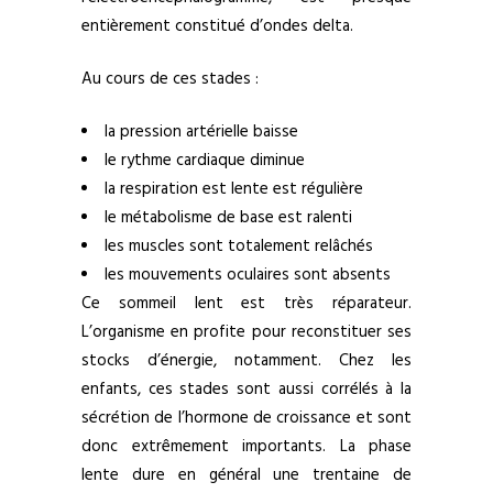
entièrement constitué d’ondes delta.
Au cours de ces stades :
la pression artérielle baisse
le rythme cardiaque diminue
la respiration est lente est régulière
le métabolisme de base est ralenti
les muscles sont totalement relâchés
les mouvements oculaires sont absents
Ce sommeil lent est très réparateur.
L’organisme en profite pour reconstituer ses
stocks d’énergie, notamment. Chez les
enfants, ces stades sont aussi corrélés à la
sécrétion de l’hormone de croissance et sont
donc extrêmement importants. La phase
lente dure en général une trentaine de