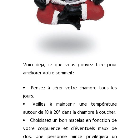
Voici déjà, ce que vous pouvez faire pour
améliorer votre sommeil :
Pensez à aérer votre chambre tous les
jours.
Veillez à maintenir une température
autour de 18 à 20° dans la chambre à coucher.
Choisissez un bon matelas en fonction de
votre corpulence et d’éventuels maux de
dos. Une personne mince privilégiera un