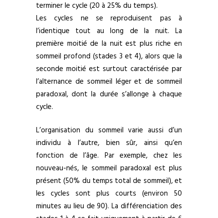
terminer le cycle (20 à 25% du temps).
Les cycles ne se reproduisent pas à
l’identique tout au long de la nuit. La
première moitié de la nuit est plus riche en
sommeil profond (stades 3 et 4), alors que la
seconde moitié est surtout caractérisée par
l’alternance de sommeil léger et de sommeil
paradoxal, dont la durée s’allonge à chaque
cycle.
L’organisation du sommeil varie aussi d’un
individu à l’autre, bien sûr, ainsi qu’en
fonction de l’âge. Par exemple, chez les
nouveau-nés, le sommeil paradoxal est plus
présent (50% du temps total de sommeil), et
les cycles sont plus courts (environ 50
minutes au lieu de 90). La différenciation des