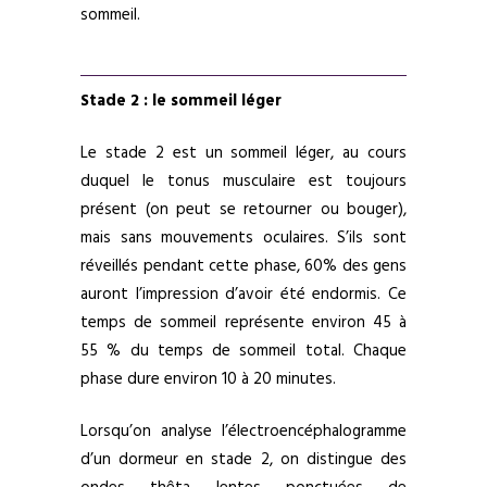
sommeil.
Stade 2 : le sommeil léger
Le stade 2 est un sommeil léger, au cours
duquel le tonus musculaire est toujours
présent (on peut se retourner ou bouger),
mais sans mouvements oculaires. S’ils sont
réveillés pendant cette phase, 60% des gens
auront l’impression d’avoir été endormis. Ce
temps de sommeil représente environ 45 à
55 % du temps de sommeil total. Chaque
phase dure environ 10 à 20 minutes.
Lorsqu’on analyse l’électroencéphalogramme
d’un dormeur en stade 2, on distingue des