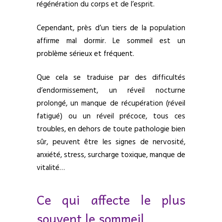
régénération du corps et de l’esprit.
Cependant, près d’un tiers de la population
affirme mal dormir. Le sommeil est un
problème sérieux et fréquent.
Que cela se traduise par des difficultés
d’endormissement, un réveil nocturne
prolongé, un manque de récupération (réveil
fatigué) ou un réveil précoce, tous ces
troubles, en dehors de toute pathologie bien
sûr, peuvent être les signes de nervosité,
anxiété, stress, surcharge toxique, manque de
vitalité…
Ce qui affecte le plus
souvent le sommeil