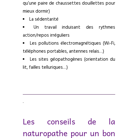
qu’une paire de chaussettes douillettes pour
mieux dormir)
La sédentarité
Un travail induisant des rythmes
action/repos irréguliers
Les pollutions électromagnétiques (Wi-Fi,
téléphones portables, antennes relais…)
Les sites géopathogènes (orientation du
lit, failles telluriques…)
.
Les conseils de la
naturopathe pour un bon