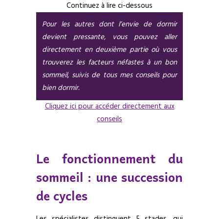
Continuez à lire ci-dessous
Pour les autres dont l’envie de dormir
devient pressante, vous pouvez aller
directement en deuxième partie où vous
trouverez les facteurs néfastes à un bon
sommeil, suivis de tous mes conseils pour
bien dormir.
Cliquez ici pour accéder directement aux
conseils
Le fonctionnement du
sommeil : une succession
de cycles
Les spécialistes distinguent 5 stades, qui