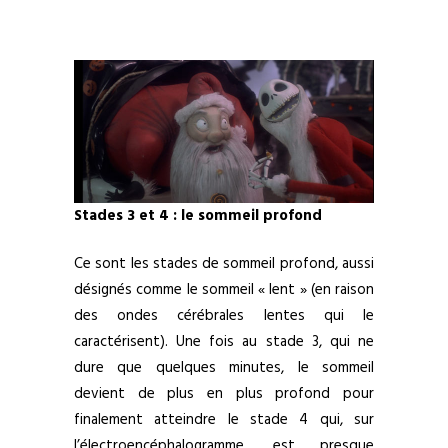
Stades 3 et 4 : le sommeil profond
Ce sont les stades de sommeil profond, aussi
désignés comme le sommeil « lent » (en raison
des ondes cérébrales lentes qui le
caractérisent). Une fois au stade 3, qui ne
dure que quelques minutes, le sommeil
devient de plus en plus profond pour
finalement atteindre le stade 4 qui, sur
l’électroencéphalogramme, est presque