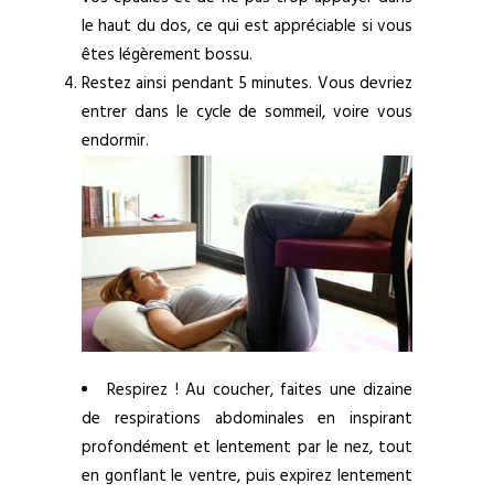
le haut du dos, ce qui est appréciable si vous
êtes légèrement bossu.
Restez ainsi pendant 5 minutes. Vous devriez
entrer dans le cycle de sommeil, voire vous
endormir.
Respirez ! Au coucher, faites une dizaine
de respirations abdominales en inspirant
profondément et lentement par le nez, tout
en gonflant le ventre, puis expirez lentement