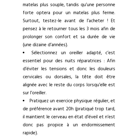
matelas plus souple, tandis qu’une personne
forte optera pour un matelas plus ferme.
Surtout, testez-le avant de l’acheter ! Et
pensez à le retourner tous les 3 mois afin de
prolonger son confort et sa durée de vie
(une dizaine d’années).
Sélectionnez un oreiller adapté, c’est
essentiel pour des nuits réparatrices : Afin
d’éviter les tensions et donc les douleurs
cervicales ou dorsales, la tête doit être
alignée avec le reste du corps lorsqu’elle est
sur l’oreiller.
Pratiquez un exercice physique régulier, et
de préférence avant 20h (pratiqué trop tard,
il maintient le cerveau en état d’éveil et n’est
donc pas propice à un endormissement
rapide).