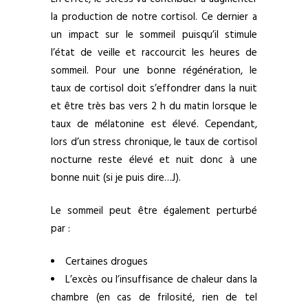
la production de notre cortisol. Ce dernier a
un impact sur le sommeil puisqu’il stimule
l’état de veille et raccourcit les heures de
sommeil. Pour une bonne régénération, le
taux de cortisol doit s’effondrer dans la nuit
et être très bas vers 2 h du matin lorsque le
taux de mélatonine est élevé. Cependant,
lors d’un stress chronique, le taux de cortisol
nocturne reste élevé et nuit donc à une
bonne nuit (si je puis dire…J).
Le sommeil peut être également perturbé
par :
Certaines drogues
L’excès ou l’insuffisance de chaleur dans la
chambre (en cas de frilosité, rien de tel