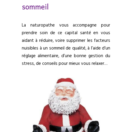
sommeil
La naturopathe vous accompagne pour
prendre soin de ce capital santé en vous
aidant à réduire, voire supprimer les facteurs
nuisibles à un sommeil de qualité, à l’aide d’un
réglage alimentaire, d’une bonne gestion du
stress, de conseils pour mieux vous relaxer…