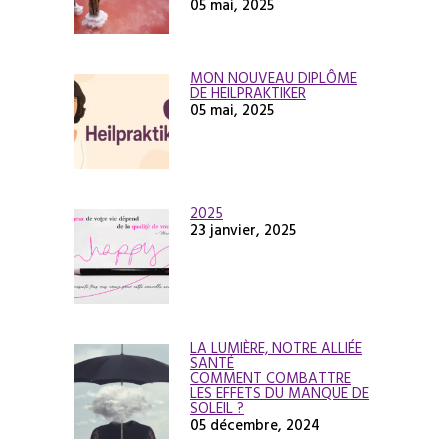
05 mai, 2025
MON NOUVEAU DIPLÔME
DE HEILPRAKTIKER
05 mai, 2025
2025
23 janvier, 2025
LA LUMIÈRE, NOTRE ALLIÉE
SANTÉ
COMMENT COMBATTRE
LES EFFETS DU MANQUE DE
SOLEIL ?
05 décembre, 2024