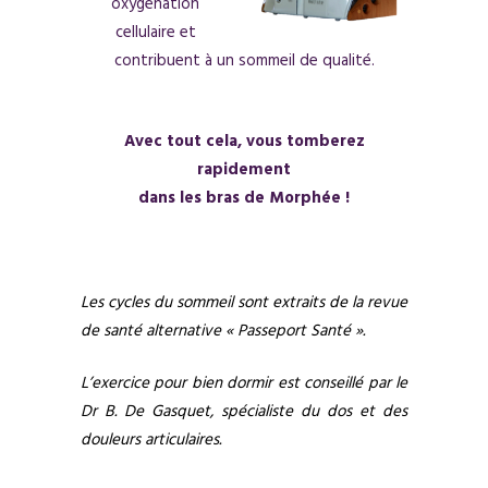
oxygénation
cellulaire et
contribuent à un sommeil de qualité.
Avec tout cela, vous tomberez
rapidement
dans les bras de Morphée !
Les cycles du sommeil sont extraits de la revue
de santé alternative « Passeport Santé ».
L’exercice pour bien dormir est conseillé par le
Dr B. De Gasquet, spécialiste du dos et des
douleurs articulaires.