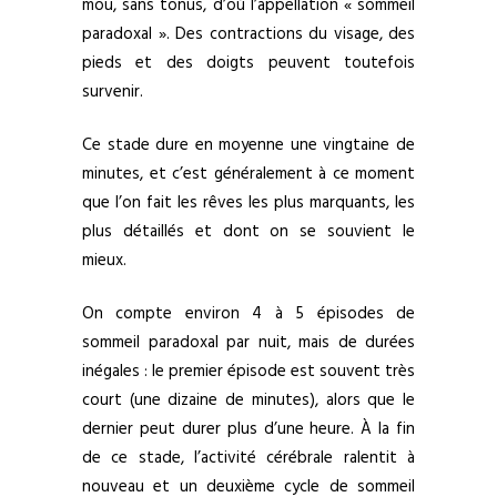
mou, sans tonus, d’où l’appellation « sommeil
paradoxal ». Des contractions du visage, des
pieds et des doigts peuvent toutefois
survenir.
Ce stade dure en moyenne une vingtaine de
minutes, et c’est généralement à ce moment
que l’on fait les rêves les plus marquants, les
plus détaillés et dont on se souvient le
mieux.
On compte environ 4 à 5 épisodes de
sommeil paradoxal par nuit, mais de durées
inégales : le premier épisode est souvent très
court (une dizaine de minutes), alors que le
dernier peut durer plus d’une heure. À la fin
de ce stade, l’activité cérébrale ralentit à
nouveau et un deuxième cycle de sommeil