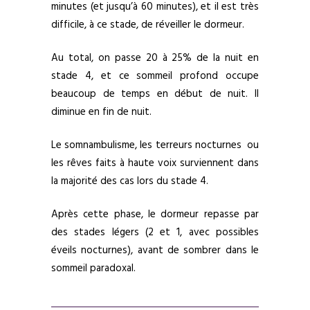
minutes (et jusqu’à 60 minutes), et il est très
difficile, à ce stade, de réveiller le dormeur.
Au total, on passe 20 à 25% de la nuit en
stade 4, et ce sommeil profond occupe
beaucoup de temps en début de nuit. Il
diminue en fin de nuit.
Le somnambulisme, les terreurs nocturnes ou
les rêves faits à haute voix surviennent dans
la majorité des cas lors du stade 4.
Après cette phase, le dormeur repasse par
des stades légers (2 et 1, avec possibles
éveils nocturnes), avant de sombrer dans le
sommeil paradoxal.