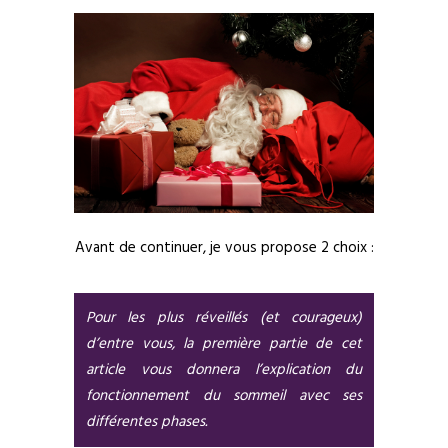
Avant de continuer, je vous propose 2 choix :
Pour les plus réveillés (et courageux)
d’entre vous, la première partie de cet
article vous donnera l’explication du
fonctionnement du sommeil avec ses
différentes phases.