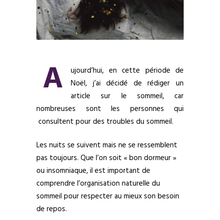
A
ujourd’hui, en cette période de
Noël, j’ai décidé de rédiger un
article sur le sommeil, car
nombreuses sont les personnes qui
consultent pour des troubles du sommeil.
Les nuits se suivent mais ne se ressemblent
pas toujours. Que l’on soit « bon dormeur »
ou insomniaque, il est important de
comprendre l’organisation naturelle du
sommeil pour respecter au mieux son besoin
de repos.