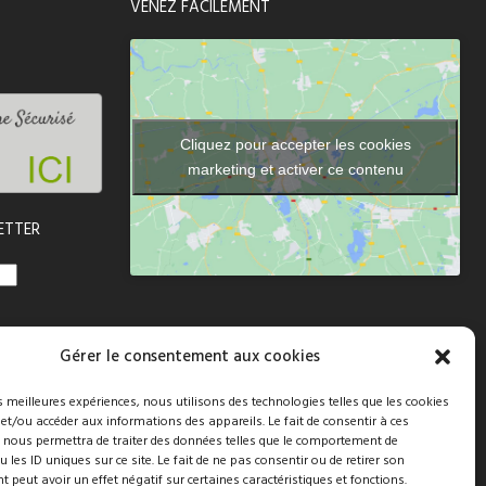
VENEZ FACILEMENT
Cliquez pour accepter les cookies
marketing et activer ce contenu
ETTER
Gérer le consentement aux cookies
es meilleures expériences, nous utilisons des technologies telles que les cookies
 et/ou accéder aux informations des appareils. Le fait de consentir à ces
 nous permettra de traiter des données telles que le comportement de
 les ID uniques sur ce site. Le fait de ne pas consentir ou de retirer son
peut avoir un effet négatif sur certaines caractéristiques et fonctions.