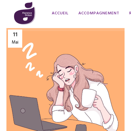
ACCUEIL
ACCOMPAGNEMENT
11
Mai