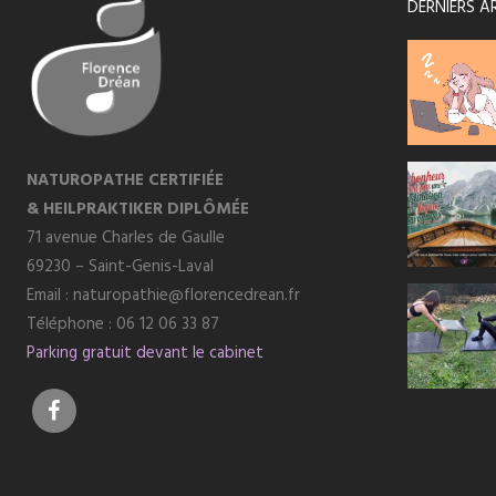
DERNIERS A
NATUROPATHE CERTIFIÉE
& HEILPRAKTIKER DIPLÔMÉE
71 avenue Charles de Gaulle
69230 – Saint-Genis-Laval
Email :
naturopathie@florencedrean.fr
Téléphone : 06 12 06 33 87
Parking gratuit devant le cabinet