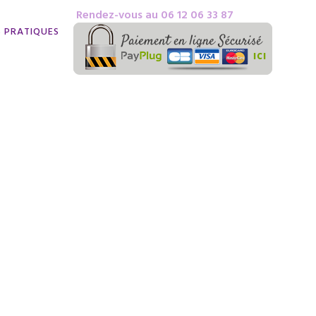
Rendez-vous au 06 12 06 33 87
S PRATIQUES