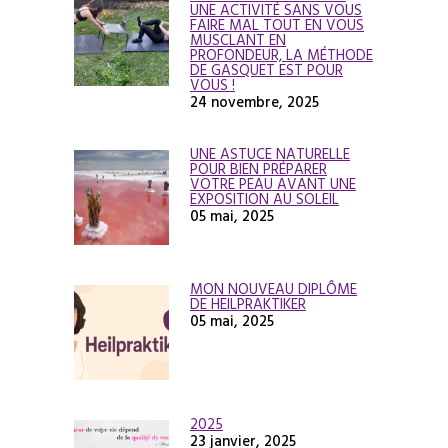
UNE ACTIVITÉ SANS VOUS
FAIRE MAL TOUT EN VOUS
MUSCLANT EN
PROFONDEUR, LA MÉTHODE
DE GASQUET EST POUR
VOUS !
24 novembre, 2025
UNE ASTUCE NATURELLE
POUR BIEN PRÉPARER
VOTRE PEAU AVANT UNE
EXPOSITION AU SOLEIL
05 mai, 2025
MON NOUVEAU DIPLÔME
DE HEILPRAKTIKER
05 mai, 2025
2025
23 janvier, 2025