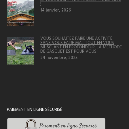
!
14 janvier, 2026
VOUS SOUHAITEZ FAIRE UNE ACTIVITÉ
SANS VOUS FAIRE MAL TOUT EN VOUS
MUSCLANT EN PROFONDEUR, LA MÉTHODE
DE GASQUET EST POUR VOUS !
24 novembre, 2025
PAIEMENT EN LIGNE SÉCURISÉ