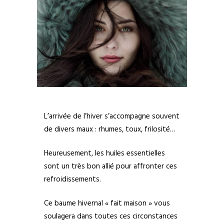
L’arrivée de l’hiver s’accompagne souvent
de divers maux : rhumes, toux, frilosité…
Heureusement, les huiles essentielles
sont un très bon allié pour affronter ces
refroidissements.
Ce baume hivernal « fait maison » vous
soulagera dans toutes ces circonstances