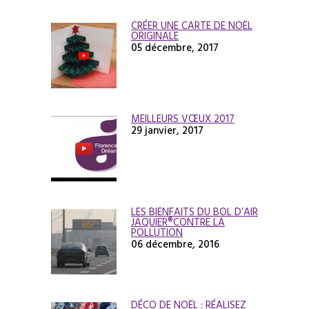
CRÉER UNE CARTE DE NOËL
ORIGINALE
05 décembre, 2017
MEILLEURS VŒUX 2017
29 janvier, 2017
LES BIENFAITS DU BOL D’AIR
JAQUIER®CONTRE LA
POLLUTION
06 décembre, 2016
DÉCO DE NOËL : RÉALISEZ