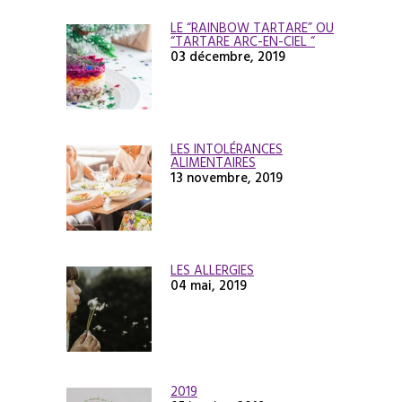
LE “RAINBOW TARTARE” OU
“TARTARE ARC-EN-CIEL “
03 décembre, 2019
LES INTOLÉRANCES
ALIMENTAIRES
13 novembre, 2019
LES ALLERGIES
04 mai, 2019
2019