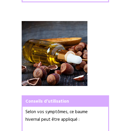
Conseils d’utilisation
Selon vos symptômes, ce baume
hivernal peut être appliqué :