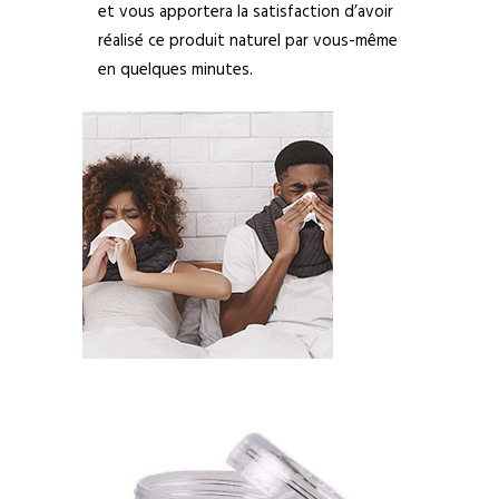
et vous apportera la satisfaction d’avoir
réalisé ce produit naturel par vous-même
en quelques minutes.