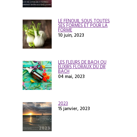
LE FENOUIL SOUS TOUTES
SES FORMES ET POUR LA
FORME
10 juin, 2023
LES FLEURS DE BACH OU
ÉLIXIRS FLORAUX DU DR
BACH
04 mai, 2023
2023
15 janvier, 2023