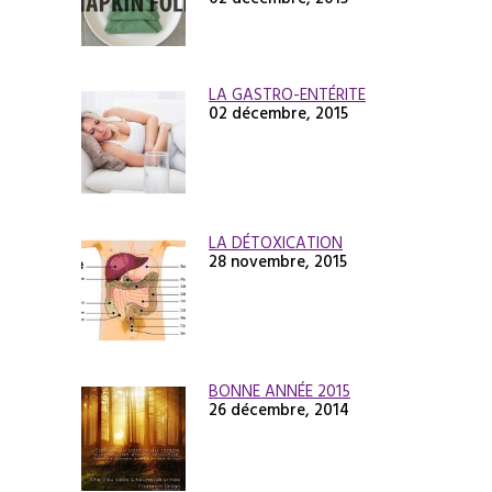
LA GASTRO-ENTÉRITE
02 décembre, 2015
LA DÉTOXICATION
28 novembre, 2015
BONNE ANNÉE 2015
26 décembre, 2014