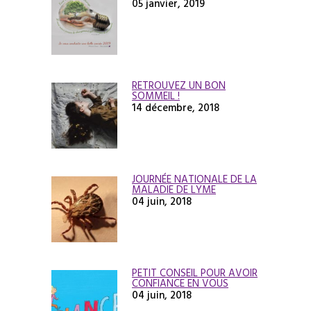
05 janvier, 2019
RETROUVEZ UN BON
SOMMEIL !
14 décembre, 2018
JOURNÉE NATIONALE DE LA
MALADIE DE LYME
04 juin, 2018
PETIT CONSEIL POUR AVOIR
CONFIANCE EN VOUS
04 juin, 2018