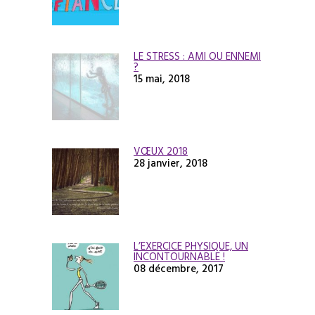
LE STRESS : AMI OU ENNEMI
?
15 mai, 2018
VŒUX 2018
28 janvier, 2018
L’EXERCICE PHYSIQUE, UN
INCONTOURNABLE !
08 décembre, 2017