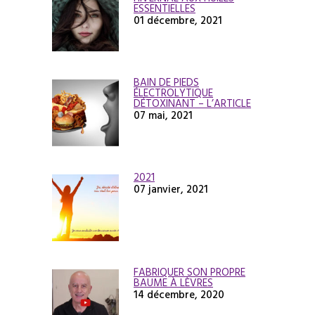
ESSENTIELLES
01 décembre, 2021
BAIN DE PIEDS
ÉLECTROLYTIQUE
DÉTOXINANT – L’ARTICLE
07 mai, 2021
2021
07 janvier, 2021
FABRIQUER SON PROPRE
BAUME À LÈVRES
14 décembre, 2020