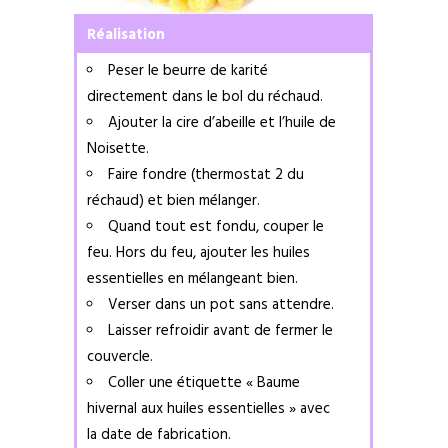
Réalisation
Peser le beurre de karité
directement dans le bol du réchaud.
Ajouter la cire d’abeille et l’huile de
Noisette.
Faire fondre (thermostat 2 du
réchaud) et bien mélanger.
Quand tout est fondu, couper le
feu. Hors du feu, ajouter les huiles
essentielles en mélangeant bien.
Verser dans un pot sans attendre.
Laisser refroidir avant de fermer le
couvercle.
Coller une étiquette « Baume
hivernal aux huiles essentielles » avec
la date de fabrication.