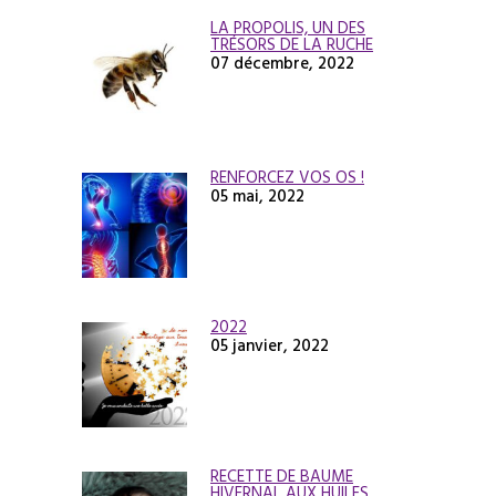
LA PROPOLIS, UN DES
TRÉSORS DE LA RUCHE
07 décembre, 2022
RENFORCEZ VOS OS !
05 mai, 2022
2022
05 janvier, 2022
RECETTE DE BAUME
HIVERNAL AUX HUILES