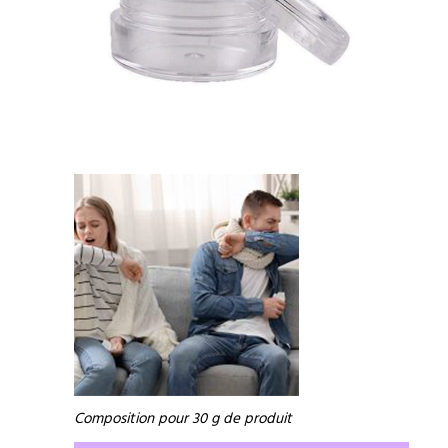
Composition pour 30 g de produit