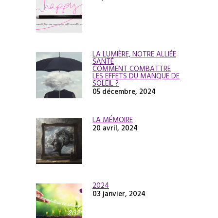
LA LUMIÈRE, NOTRE ALLIÉE
SANTÉ
COMMENT COMBATTRE
LES EFFETS DU MANQUE DE
SOLEIL ?
05 décembre, 2024
LA MÉMOIRE
20 avril, 2024
2024
03 janvier, 2024