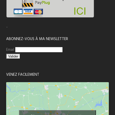
-
ABONNEZ-VOUS À MA NEWSLETTER
Email
VENEZ FACILEMENT