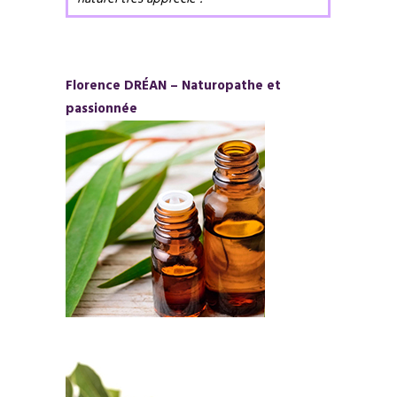
Florence DRÉAN – Naturopathe et
passionnée