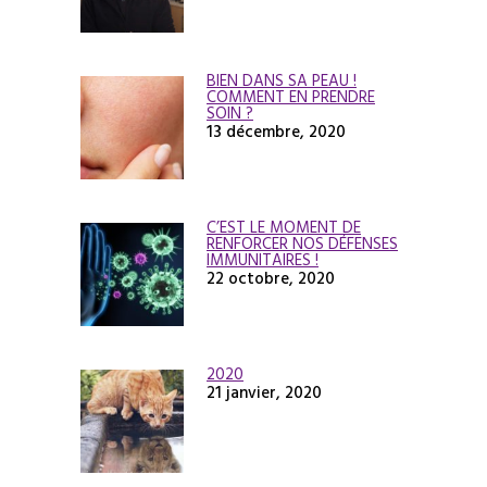
BIEN DANS SA PEAU !
COMMENT EN PRENDRE
SOIN ?
13 décembre, 2020
C’EST LE MOMENT DE
RENFORCER NOS DÉFENSES
IMMUNITAIRES !
22 octobre, 2020
2020
21 janvier, 2020