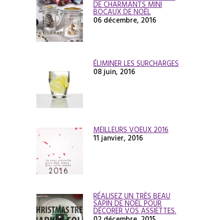
DE CHARMANTS MINI
BOCAUX DE NOËL
06 décembre, 2016
ÉLIMINER LES SURCHARGES
08 juin, 2016
MEILLEURS VOEUX 2016
11 janvier, 2016
RÉALISEZ UN TRÈS BEAU
SAPIN DE NOËL POUR
DÉCORER VOS ASSIETTES.
02 décembre, 2015