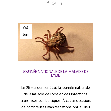
04
Juin
JOURNÉE NATIONALE DE LA MALADIE DE
LYME
Le 26 mai dernier était la journée nationale
de la maladie de Lyme et des infections
transmises par les tiques. À cette occasion,
de nombreuses manifestations ont eu lieu