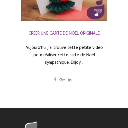
CRÉER UNE CARTE DE NOËL ORIGINALE
Aujourd'hui j'ai trouvé cette petite vidéo
pour réaliser cette carte de Noël
sympathique. Enjoy...