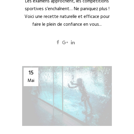
Les examens approchent, les compétitions
sportives s’enchaînent… Ne paniquez plus !
Voici une recette naturelle et efficace pour
faire le plein de confiance en vous...
15
Mai