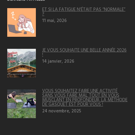
ET SI LA FATIGUE N’ÉTAIT PAS “NORMALE”
?
11 mai, 2026
JE VOUS SOUHAITE UNE BELLE ANNÉE 2026
!
14 janvier, 2026
VOUS SOUHAITEZ FAIRE UNE ACTIVITÉ
SANS VOUS FAIRE MAL TOUT EN VOUS
MUSCLANT EN PROFONDEUR, LA MÉTHODE
DE GASQUET EST POUR VOUS !
24 novembre, 2025