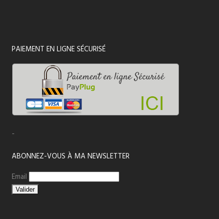
PAIEMENT EN LIGNE SÉCURISÉ
-
ABONNEZ-VOUS À MA NEWSLETTER
Email