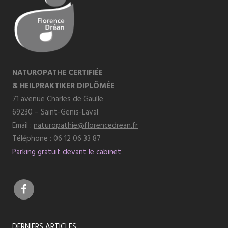
NATUROPATHE CERTIFIÉE
& HEILPRAKTIKER DIPLÔMÉE
71 avenue Charles de Gaulle
69230 – Saint-Genis-Laval
Email :
naturopathie@florencedrean.fr
Téléphone : 06 12 06 33 87
Parking gratuit devant le cabinet
DERNIERS ARTICLES