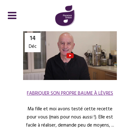
14
Déc
FABRIQUER SON PROPRE BAUME À LÈVRES
Ma fille et moi avons testé cette recette
pour vous (mais pour nous aussi !). Elle est
facile à réaliser, demande peu de moyens, ...