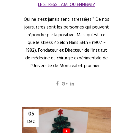
LE STRESS : AMI OU ENNEMI ?
Qui ne s’est jamais senti stressé(e) ? De nos
jours, rares sont les personnes qui peuvent
répondre par la positive. Mais qu’est-ce
que le stress ? Selon Hans SELYE (1907 –
1982), Fondateur et Directeur de l'Institut
de médecine et chirurgie expérimentale de
l’Université de Montréal et pionnier...
05
Déc