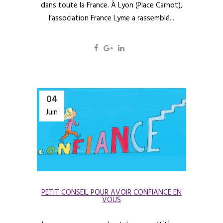
dans toute la France. À Lyon (Place Carnot),
l’association France Lyme a rassemblé...
04
Juin
PETIT CONSEIL POUR AVOIR CONFIANCE EN
VOUS