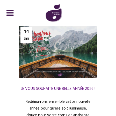
14
Jan
JE VOUS SOUHAITE UNE BELLE ANNÉE 2026 !
Redémarrons ensemble cette nouvelle
année pour qu’elle soit lumineuse,
douce pour votre corps et apaisante