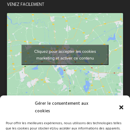
VENEZ FACILEMENT
Cliquez pour accepter les cookies
marketing et activer ce contenu
Gérer le consentement aux
cookies
Pour offrir les meilleures expériences, nous utilisons des technologies telles
que les cookies pour stocker et/ou accéder aux informations des appareils.