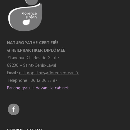
NATUROPATHE CERTIFIÉE
& HEILPRAKTIKER DIPLÔMÉE
71 avenue Charles de Gaulle
69230 – Saint-Genis-Laval
Email :
naturopathie@florencedrean.fr
Téléphone : 06 12 06 33 87
Parking gratuit devant le cabinet