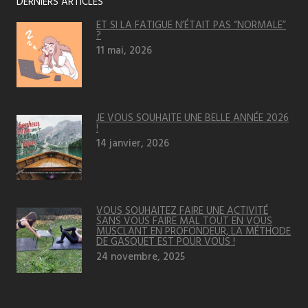
DERNIERS ARTICLES
ET SI LA FATIGUE N’ÉTAIT PAS “NORMALE”
?
11 mai, 2026
JE VOUS SOUHAITE UNE BELLE ANNÉE 2026
!
14 janvier, 2026
VOUS SOUHAITEZ FAIRE UNE ACTIVITÉ
SANS VOUS FAIRE MAL TOUT EN VOUS
MUSCLANT EN PROFONDEUR, LA MÉTHODE
DE GASQUET EST POUR VOUS !
24 novembre, 2025