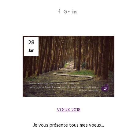
28
Jan
VŒUX 2018
Je vous présente tous mes voeux...