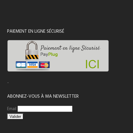
PAIEMENT EN LIGNE SÉCURISÉ
-
ABONNEZ-VOUS À MA NEWSLETTER
Email