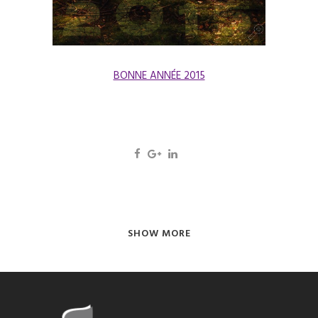
BONNE ANNÉE 2015
SHOW MORE