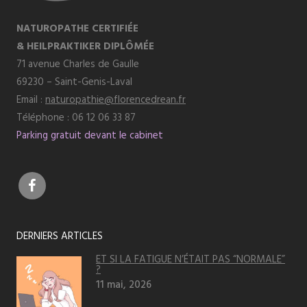
NATUROPATHE CERTIFIÉE
& HEILPRAKTIKER DIPLÔMÉE
71 avenue Charles de Gaulle
69230 – Saint-Genis-Laval
Email :
naturopathie@florencedrean.fr
Téléphone : 06 12 06 33 87
Parking gratuit devant le cabinet
DERNIERS ARTICLES
ET SI LA FATIGUE N’ÉTAIT PAS “NORMALE”
?
11 mai, 2026