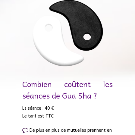
Combien coûtent les
séances de Gua Sha ?
La séance : 40 €
Le tarif est TTC.
De plus en plus de mutuelles prennent en