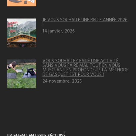
JE VOUS SOUHAITE UNE BELLE ANNÉE 2026
!
14 janvier, 2026
VOUS SOUHAITEZ FAIRE UNE ACTIVITÉ
SANS VOUS FAIRE MAL TOUT EN VOUS
MUSCLANT EN PROFONDEUR, LA MÉTHODE
DE GASQUET EST POUR VOUS !
24 novembre, 2025
PAIEMENT EN LIGNE SÉCURISÉ