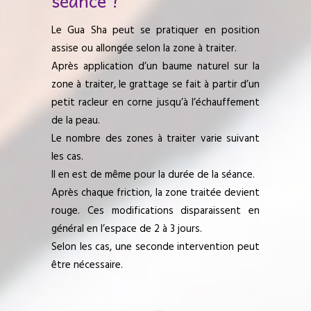
séance ?
Le Gua Sha peut se pratiquer en position
assise ou allongée selon la zone à traiter.
Après application d’un baume naturel sur la
zone à traiter, le grattage se fait à partir d’un
petit racleur en corne jusqu’à l’échauffement
de la peau.
Le nombre des zones à traiter varie suivant
les cas.
Il en est de même pour la durée de la séance.
Après chaque friction, la zone traitée devient
rouge. Ces modifications disparaissent en
général en l’espace de 2 à 3 jours.
Selon les cas, une seconde intervention peut
être nécessaire.