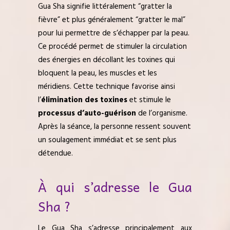
Gua Sha signifie littéralement “gratter la
fièvre” et plus généralement “gratter le mal”
pour lui permettre de s’échapper par la peau.
Ce procédé permet de stimuler la circulation
des énergies en décollant les toxines qui
bloquent la peau, les muscles et les
méridiens. Cette technique favorise ainsi
l’
élimination des toxines
et stimule le
processus d’auto-guérison
de l’organisme.
Après la séance, la personne ressent souvent
un soulagement immédiat et se sent plus
détendue.
À qui s’adresse le Gua
Sha ?
Le Gua Sha s’adresse principalement aux