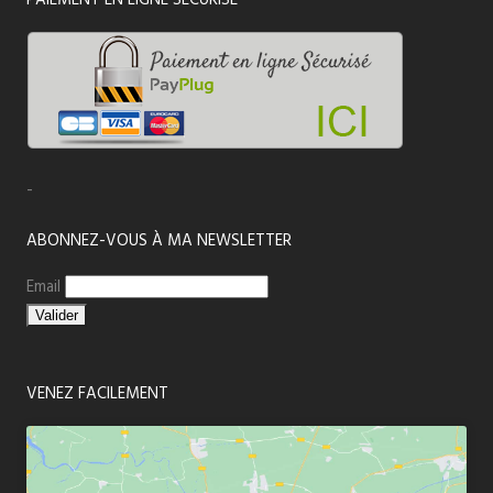
-
ABONNEZ-VOUS À MA NEWSLETTER
Email
VENEZ FACILEMENT