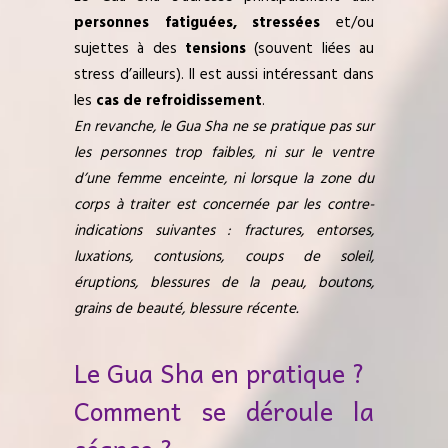
personnes fatiguées, stressées
et/ou
sujettes à des
tensions
(souvent liées au
stress d’ailleurs). Il est aussi intéressant dans
les
cas de refroidissement
.
En revanche, le Gua Sha ne se pratique pas sur
les personnes trop faibles, ni sur le ventre
d’une femme enceinte, ni lorsque la zone du
corps à traiter est concernée par les contre-
indications suivantes : fractures, entorses,
luxations, contusions, coups de soleil,
éruptions, blessures de la peau, boutons,
grains de beauté, blessure récente.
Le Gua Sha en pratique ?
Comment se déroule la