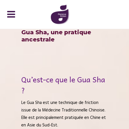
Gua Sha, une pratique
ancestrale
Qu’est-ce que le Gua Sha
?
Le Gua Sha est une technique de friction
issue de la Médecine Traditionnelle Chinoise.
Elle est principalement pratiquée en Chine et
en Asie du Sud-Est.